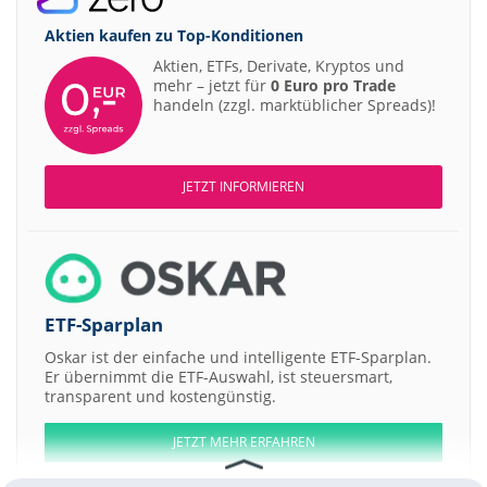
Aktien kaufen zu
Top-Konditionen
Aktien, ETFs, Derivate, Kryptos und
mehr – jetzt für
0 Euro pro Trade
handeln (zzgl. marktüblicher Spreads)!
JETZT INFORMIEREN
ETF-Sparplan
Oskar ist der einfache und intelligente ETF-Sparplan.
Er übernimmt die ETF-Auswahl, ist steuersmart,
transparent und kostengünstig.
JETZT MEHR ERFAHREN