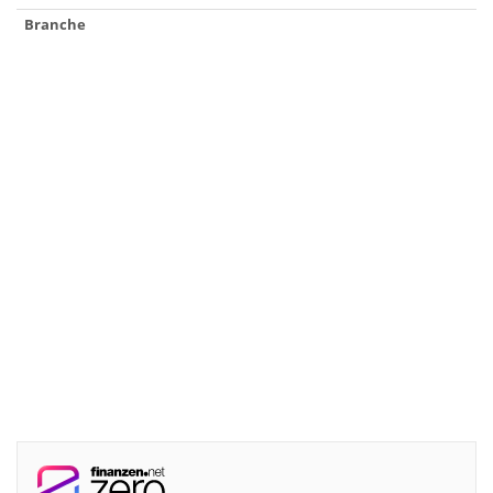
Branche