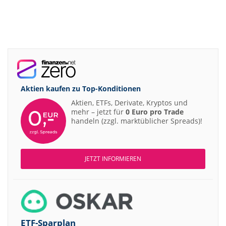
Aktien kaufen zu
Top-Konditionen
Aktien, ETFs, Derivate, Kryptos und
mehr – jetzt für
0 Euro pro Trade
handeln (zzgl. marktüblicher Spreads)!
JETZT INFORMIEREN
ETF-Sparplan