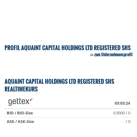
PROFIL AQUAINT CAPITAL HOLDINGS LTD REGISTERED SHS
zum Unternehmensprofil
AQUAINT CAPITAL HOLDINGS LTD REGISTERED SHS
REALTIMEKURS
03:03:24
BID / BID-Size
0.0000 / 0
ASK / ASK-Size
/ 0