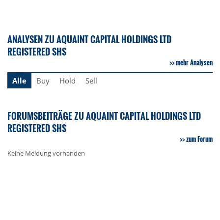
ANALYSEN ZU AQUAINT CAPITAL HOLDINGS LTD
REGISTERED SHS
mehr Analysen
Alle
Buy
Hold
Sell
FORUMSBEITRÄGE ZU AQUAINT CAPITAL HOLDINGS LTD
REGISTERED SHS
zum Forum
Keine Meldung vorhanden