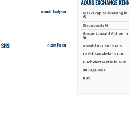
AQUIS EXCHANGE KEN
mehr Analysen
Marktkapitalisierung in
Streubesitz %
Gesamtanzahl Aktien in 
 SHS
zum Forum
Anzahl Aktien in Mio.
Cashflow/Aktie in GBP
Buchwert/Aktie in GBP
90 Tage Vola
KBV