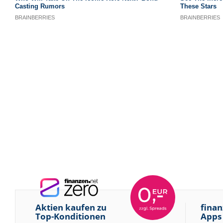
Aktien kaufen zu
finan
Top-Konditionen
Apps