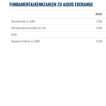
FUNDAMENTALKENNZAHLEN ZU AQUIS EXCHANGE
2024
Dividende in GBP
0.00
Dividendenrendite (in %)
0.00
KGV
-
Gewinn/Aktie in GBP
-0.09