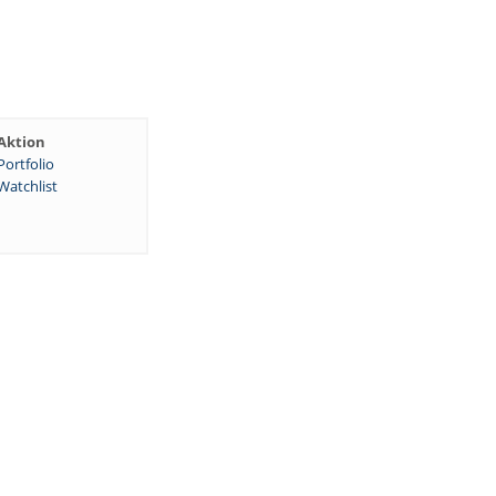
Aktion
Portfolio
Watchlist