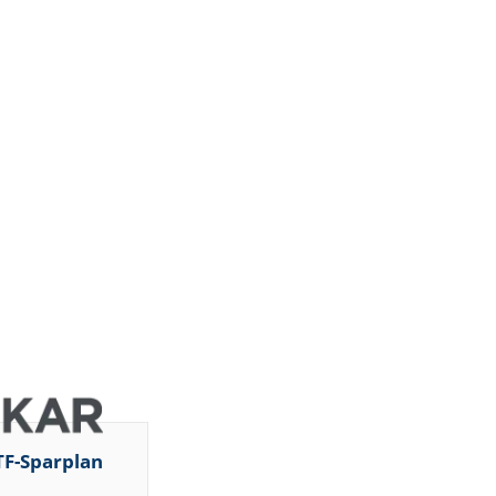
TF-Sparplan