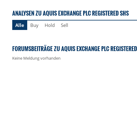
ANALYSEN ZU AQUIS EXCHANGE PLC REGISTERED SHS
Alle
Buy
Hold
Sell
FORUMSBEITRÄGE ZU AQUIS EXCHANGE PLC REGISTERED
Keine Meldung vorhanden