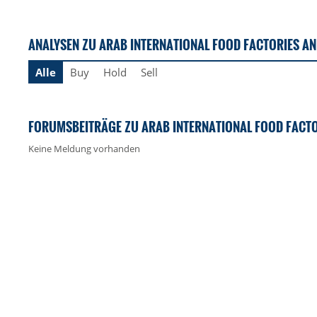
ANALYSEN ZU ARAB INTERNATIONAL FOOD FACTORIES AN
Alle
Buy
Hold
Sell
FORUMSBEITRÄGE ZU ARAB INTERNATIONAL FOOD FACTO
Keine Meldung vorhanden