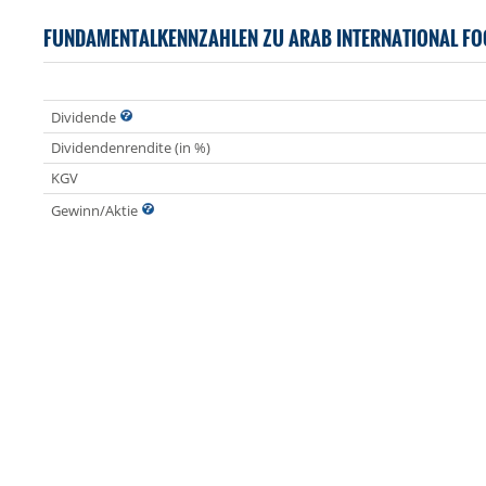
FUNDAMENTALKENNZAHLEN ZU ARAB INTERNATIONAL FO
Dividende
Dividendenrendite (in %)
KGV
Gewinn/Aktie