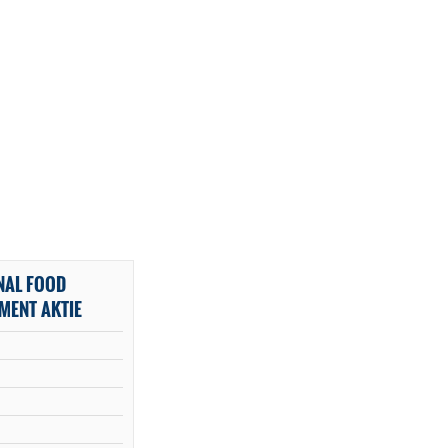
NAL FOOD
MENT AKTIE