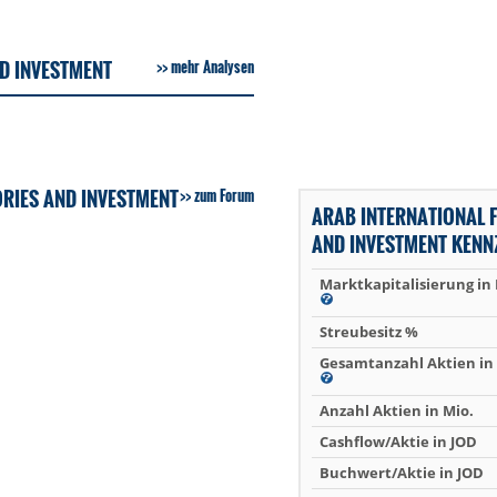
D INVESTMENT
mehr Analysen
RIES AND INVESTMENT
zum Forum
ARAB INTERNATIONAL 
AND INVESTMENT KENN
Marktkapitalisierung in
Streubesitz %
Gesamtanzahl Aktien in 
Anzahl Aktien in Mio.
Cashflow/Aktie in JOD
Buchwert/Aktie in JOD