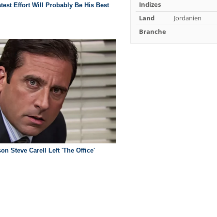
Indizes
Land
Jordanien
Branche