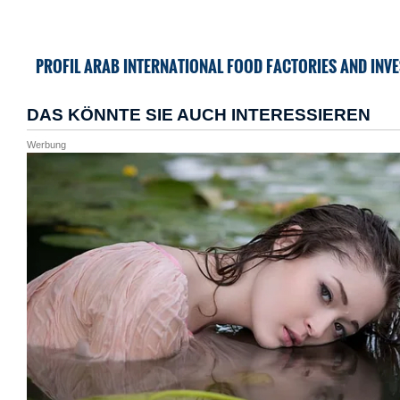
PROFIL ARAB INTERNATIONAL FOOD FACTORIES AND INV