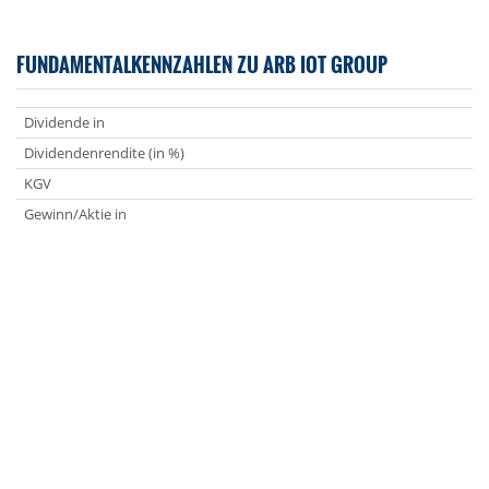
FUNDAMENTALKENNZAHLEN ZU ARB IOT GROUP
Dividende in
Dividendenrendite (in %)
KGV
Gewinn/Aktie in