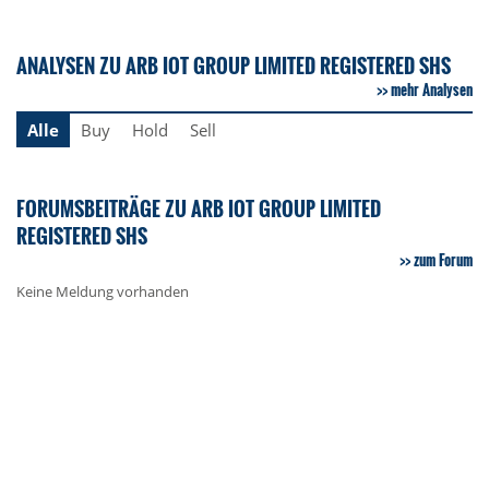
ANALYSEN ZU ARB IOT GROUP LIMITED REGISTERED SHS
mehr Analysen
Alle
Buy
Hold
Sell
FORUMSBEITRÄGE ZU ARB IOT GROUP LIMITED
REGISTERED SHS
zum Forum
Keine Meldung vorhanden