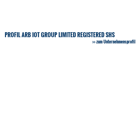
PROFIL ARB IOT GROUP LIMITED REGISTERED SHS
zum Unternehmensprofil