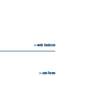
mehr Analysen
zum Forum