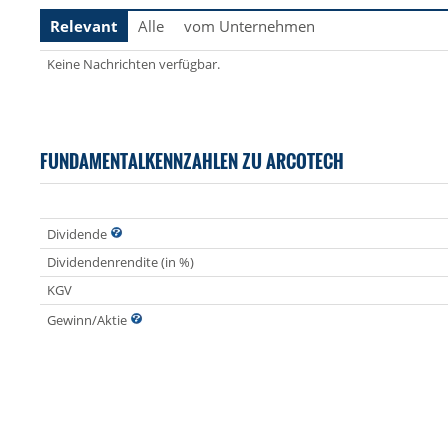
Relevant
Alle
vom Unternehmen
Keine Nachrichten verfügbar.
FUNDAMENTALKENNZAHLEN ZU ARCOTECH
Dividende
Dividendenrendite (in %)
KGV
Gewinn/Aktie