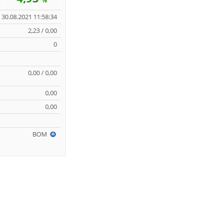
%
30.08.2021 11:58:34
2,23 / 0,00
0
0,00 / 0,00
0,00
0,00
BOM