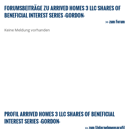
FORUMSBEITRÄGE ZU ARRIVED HOMES 3 LLC SHARES OF
BENEFICIAL INTEREST SERIES -GORDON-
zum Forum
Keine Meldung vorhanden
PROFIL ARRIVED HOMES 3 LLC SHARES OF BENEFICIAL
INTEREST SERIES -GORDON-
zum Unternehmensprofil