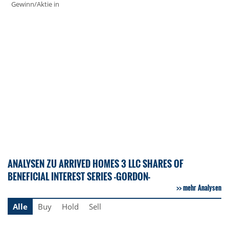
Gewinn/Aktie in
ANALYSEN ZU ARRIVED HOMES 3 LLC SHARES OF
BENEFICIAL INTEREST SERIES -GORDON-
mehr Analysen
Alle
Buy
Hold
Sell