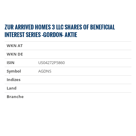
ZUR ARRIVED HOMES 3 LLC SHARES OF BENEFICIAL
INTEREST SERIES -GORDON- AKTIE
WKN AT
WKN DE
ISIN
US04272P5860
Symbol
AGDNS
Indizes
Land
Branche