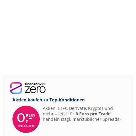
Aktien kaufen zu
Top-Konditionen
Aktien, ETFs, Derivate, Kryptos und
mehr – jetzt für
0 Euro pro Trade
handeln (zzgl. marktüblicher Spreads)!