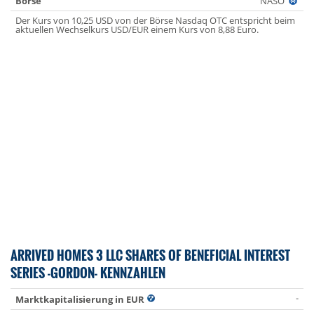
Börse
NASO
Der Kurs von 10,25 USD von der Börse Nasdaq OTC entspricht beim
aktuellen Wechselkurs USD/EUR einem Kurs von 8,88 Euro.
ARRIVED HOMES 3 LLC SHARES OF BENEFICIAL INTEREST
SERIES -GORDON- KENNZAHLEN
-
Marktkapitalisierung in EUR