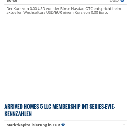
Börse
NASO
Der Kurs von 0,00 USD von der Börse Nasdaq OTC entspricht beim
aktuellen Wechselkurs USD/EUR einem Kurs von 0,00 Euro.
ARRIVED HOMES 5 LLC MEMBERSHIP INT SERIES-EVIE-
KENNZAHLEN
-
Marktkapitalisierung in EUR