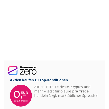
Aktien kaufen zu
Top-Konditionen
Aktien, ETFs, Derivate, Kryptos und
mehr – jetzt für
0 Euro pro Trade
handeln (zzgl. marktüblicher Spreads)!