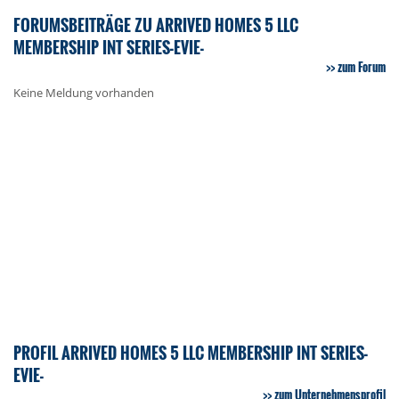
FORUMSBEITRÄGE ZU ARRIVED HOMES 5 LLC
MEMBERSHIP INT SERIES-EVIE-
zum Forum
Keine Meldung vorhanden
PROFIL ARRIVED HOMES 5 LLC MEMBERSHIP INT SERIES-
EVIE-
zum Unternehmensprofil