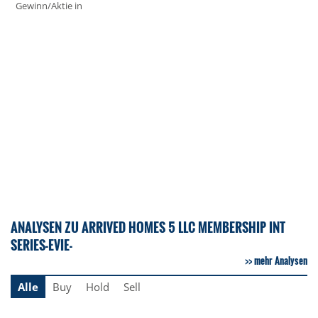
Gewinn/Aktie in
ANALYSEN ZU ARRIVED HOMES 5 LLC MEMBERSHIP INT
SERIES-EVIE-
mehr Analysen
Alle
Buy
Hold
Sell