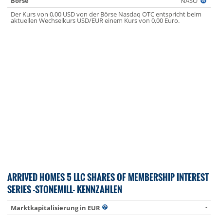
Börse
NASO
Der Kurs von 0,00 USD von der Börse Nasdaq OTC entspricht beim
aktuellen Wechselkurs USD/EUR einem Kurs von 0,00 Euro.
ARRIVED HOMES 5 LLC SHARES OF MEMBERSHIP INTEREST
SERIES -STONEMILL- KENNZAHLEN
-
Marktkapitalisierung in EUR