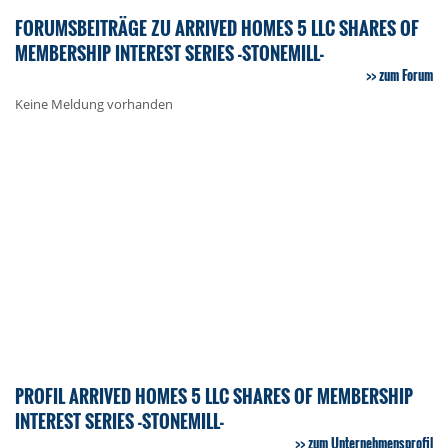
FORUMSBEITRÄGE ZU ARRIVED HOMES 5 LLC SHARES OF
MEMBERSHIP INTEREST SERIES -STONEMILL-
zum Forum
Keine Meldung vorhanden
PROFIL ARRIVED HOMES 5 LLC SHARES OF MEMBERSHIP
INTEREST SERIES -STONEMILL-
zum Unternehmensprofil