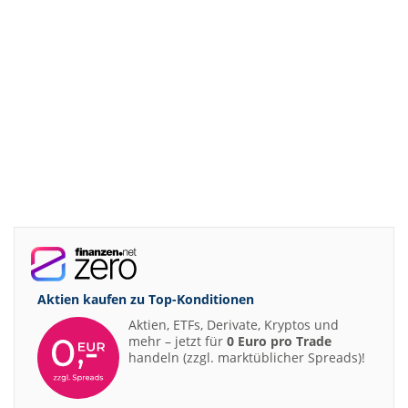
Aktien kaufen zu
Top-Konditionen
Aktien, ETFs, Derivate, Kryptos und
mehr – jetzt für
0 Euro pro Trade
handeln (zzgl. marktüblicher Spreads)!