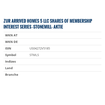
ZUR ARRIVED HOMES 5 LLC SHARES OF MEMBERSHIP
INTEREST SERIES -STONEMILL- AKTIE
WKN AT
WKN DE
ISIN
US04272V5185
Symbol
STMLS
Indizes
Land
Branche