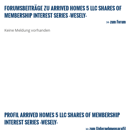
FORUMSBEITRÄGE ZU ARRIVED HOMES 5 LLC SHARES OF
MEMBERSHIP INTEREST SERIES -WESELY-
zum Forum
Keine Meldung vorhanden
PROFIL ARRIVED HOMES 5 LLC SHARES OF MEMBERSHIP
INTEREST SERIES -WESELY-
zum Unternehmensprofil