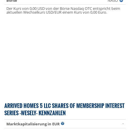
Börse
NASO
Der Kurs von 0,00 USD von der Börse Nasdaq OTC entspricht beim
aktuellen Wechselkurs USD/EUR einem Kurs von 0,00 Euro.
ARRIVED HOMES 5 LLC SHARES OF MEMBERSHIP INTEREST
SERIES -WESELY- KENNZAHLEN
-
Marktkapitalisierung in EUR