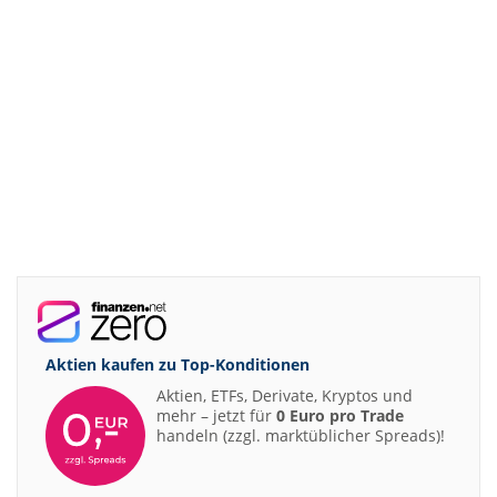
Aktien kaufen zu
Top-Konditionen
Aktien, ETFs, Derivate, Kryptos und
mehr – jetzt für
0 Euro pro Trade
handeln (zzgl. marktüblicher Spreads)!