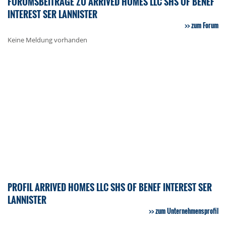
FORUMSBEITRÄGE ZU ARRIVED HOMES LLC SHS OF BENEF
INTEREST SER LANNISTER
zum Forum
Keine Meldung vorhanden
PROFIL ARRIVED HOMES LLC SHS OF BENEF INTEREST SER
LANNISTER
zum Unternehmensprofil