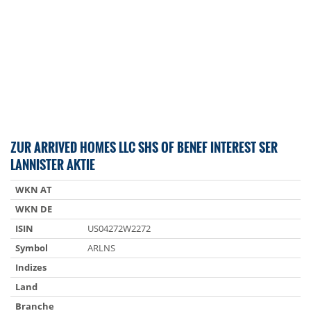
ZUR ARRIVED HOMES LLC SHS OF BENEF INTEREST SER
LANNISTER AKTIE
WKN AT
WKN DE
ISIN
US04272W2272
Symbol
ARLNS
Indizes
Land
Branche