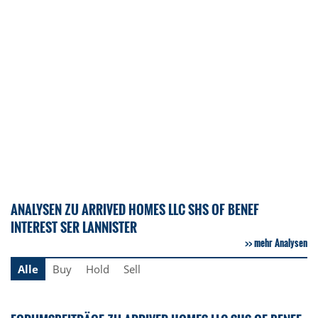
ANALYSEN ZU ARRIVED HOMES LLC SHS OF BENEF
INTEREST SER LANNISTER
mehr Analysen
Alle
Buy
Hold
Sell