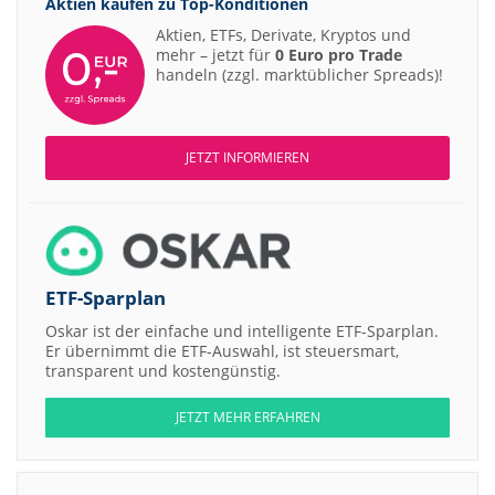
Aktien kaufen zu
Top-Konditionen
Aktien, ETFs, Derivate, Kryptos und
mehr – jetzt für
0 Euro pro Trade
handeln (zzgl. marktüblicher Spreads)!
JETZT INFORMIEREN
ETF-Sparplan
Oskar ist der einfache und intelligente ETF-Sparplan.
Er übernimmt die ETF-Auswahl, ist steuersmart,
transparent und kostengünstig.
JETZT MEHR ERFAHREN