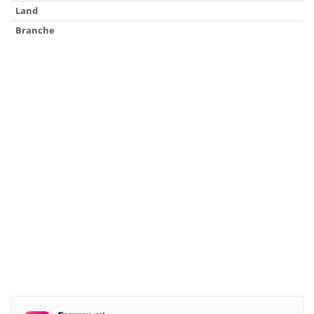
Land
Branche