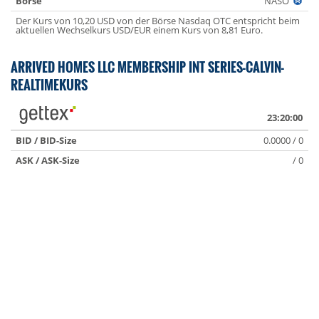
Börse
NASO
Der Kurs von 10,20 USD von der Börse Nasdaq OTC entspricht beim
aktuellen Wechselkurs USD/EUR einem Kurs von 8,81 Euro.
ARRIVED HOMES LLC MEMBERSHIP INT SERIES-CALVIN-
REALTIMEKURS
23:20:00
BID / BID-Size
0.0000 / 0
ASK / ASK-Size
/ 0