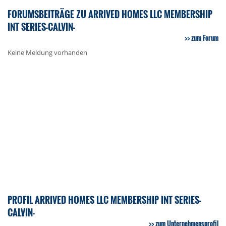
FORUMSBEITRÄGE ZU ARRIVED HOMES LLC MEMBERSHIP
INT SERIES-CALVIN-
zum Forum
Keine Meldung vorhanden
PROFIL ARRIVED HOMES LLC MEMBERSHIP INT SERIES-
CALVIN-
zum Unternehmensprofil