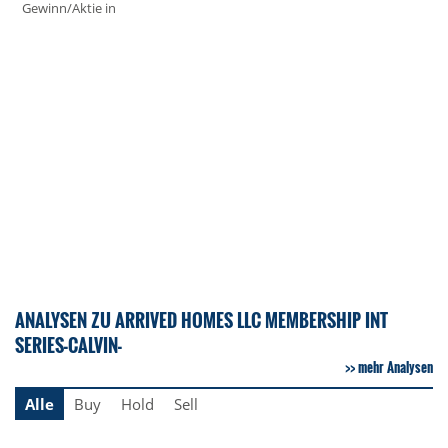
Gewinn/Aktie in
ANALYSEN ZU ARRIVED HOMES LLC MEMBERSHIP INT
SERIES-CALVIN-
mehr Analysen
Alle
Buy
Hold
Sell