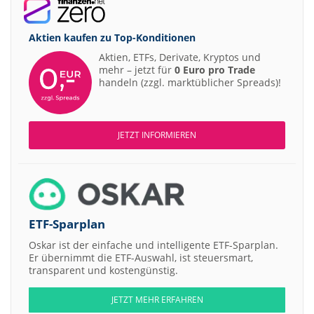
Aktien kaufen zu
Top-Konditionen
Aktien, ETFs, Derivate, Kryptos und
mehr – jetzt für
0 Euro pro Trade
handeln (zzgl. marktüblicher Spreads)!
JETZT INFORMIEREN
ETF-Sparplan
Oskar ist der einfache und intelligente ETF-Sparplan.
Er übernimmt die ETF-Auswahl, ist steuersmart,
transparent und kostengünstig.
JETZT MEHR ERFAHREN