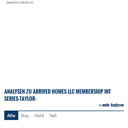
Gewinn/Aktie in
ANALYSEN ZU ARRIVED HOMES LLC MEMBERSHIP INT
SERIES-TAYLOR-
mehr Analysen
Alle
Buy
Hold
Sell