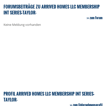
FORUMSBEITRÄGE ZU ARRIVED HOMES LLC MEMBERSHIP
INT SERIES-TAYLOR-
zum Forum
Keine Meldung vorhanden
PROFIL ARRIVED HOMES LLC MEMBERSHIP INT SERIES-
TAYLOR-
zum Unternehmensprofil