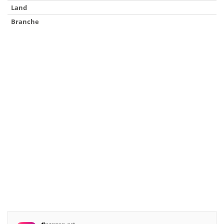
Land
Branche