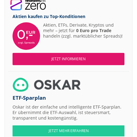
Aktien kaufen zu
Top-Konditionen
Aktien, ETFs, Derivate, Kryptos und
mehr – jetzt für
0 Euro pro Trade
handeln (zzgl. marktüblicher Spreads)!
JETZT INFORMIEREN
ETF-Sparplan
Oskar ist der einfache und intelligente ETF-Sparplan.
Er übernimmt die ETF-Auswahl, ist steuersmart,
transparent und kostengünstig.
JETZT MEHR ERFAHREN