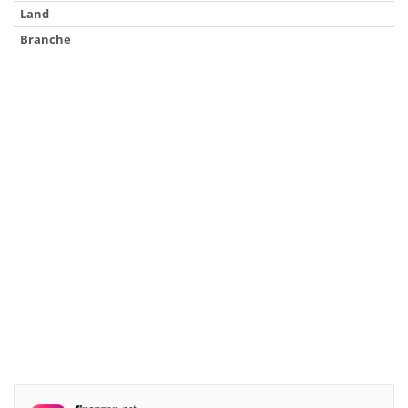
Land
Branche