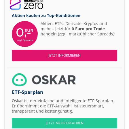
Aktien kaufen zu
Top-Konditionen
Aktien, ETFs, Derivate, Kryptos und
mehr – jetzt für
0 Euro pro Trade
handeln (zzgl. marktüblicher Spreads)!
JETZT INFORMIEREN
ETF-Sparplan
Oskar ist der einfache und intelligente ETF-Sparplan.
Er übernimmt die ETF-Auswahl, ist steuersmart,
transparent und kostengünstig.
JETZT MEHR ERFAHREN