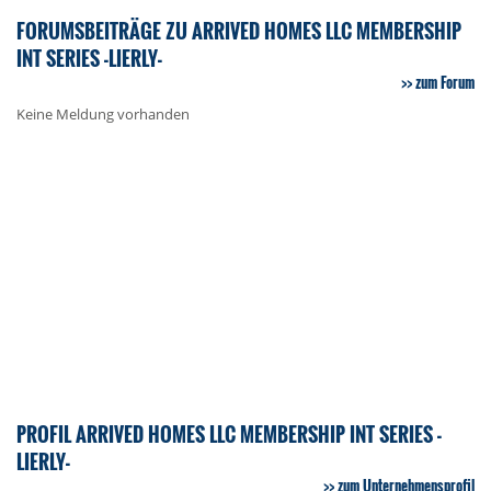
FORUMSBEITRÄGE ZU ARRIVED HOMES LLC MEMBERSHIP
INT SERIES -LIERLY-
zum Forum
Keine Meldung vorhanden
PROFIL ARRIVED HOMES LLC MEMBERSHIP INT SERIES -
LIERLY-
zum Unternehmensprofil