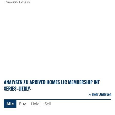
Gewinn/Aktie in
ANALYSEN ZU ARRIVED HOMES LLC MEMBERSHIP INT
SERIES -LIERLY-
mehr Analysen
Alle
Buy
Hold
Sell