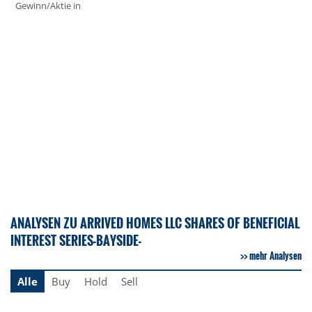
Gewinn/Aktie in
ANALYSEN ZU ARRIVED HOMES LLC SHARES OF BENEFICIAL
INTEREST SERIES-BAYSIDE-
mehr Analysen
Alle
Buy
Hold
Sell