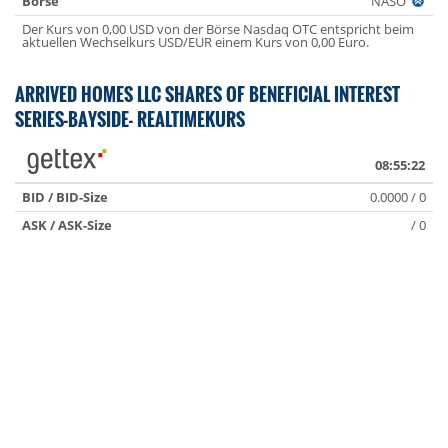
Börse
NASO
Der Kurs von 0,00 USD von der Börse Nasdaq OTC entspricht beim
aktuellen Wechselkurs USD/EUR einem Kurs von 0,00 Euro.
ARRIVED HOMES LLC SHARES OF BENEFICIAL INTEREST
SERIES-BAYSIDE- REALTIMEKURS
08:55:22
BID / BID-Size
0.0000 / 0
ASK / ASK-Size
/ 0