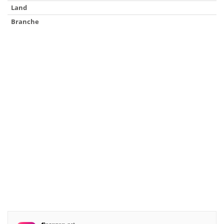
Land
Branche