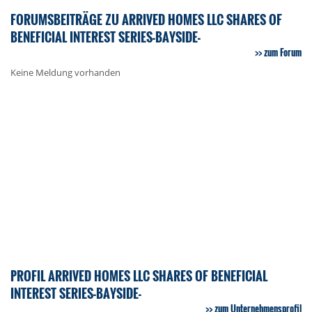
FORUMSBEITRÄGE ZU ARRIVED HOMES LLC SHARES OF
BENEFICIAL INTEREST SERIES-BAYSIDE-
zum Forum
Keine Meldung vorhanden
PROFIL ARRIVED HOMES LLC SHARES OF BENEFICIAL
INTEREST SERIES-BAYSIDE-
zum Unternehmensprofil