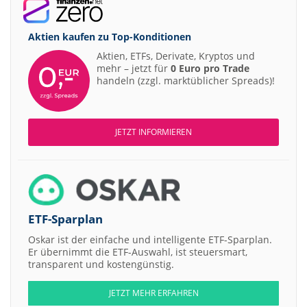
Aktien kaufen zu
Top-Konditionen
Aktien, ETFs, Derivate, Kryptos und
mehr – jetzt für
0 Euro pro Trade
handeln (zzgl. marktüblicher Spreads)!
JETZT INFORMIEREN
ETF-Sparplan
Oskar ist der einfache und intelligente ETF-Sparplan.
Er übernimmt die ETF-Auswahl, ist steuersmart,
transparent und kostengünstig.
JETZT MEHR ERFAHREN