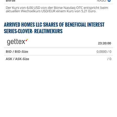
Börse
NASO
Der Kurs von 6,00 USD von der Börse Nasdaq OTC entspricht beim
aktuellen Wechselkurs USD/EUR einem Kurs von 5,21 Euro.
ARRIVED HOMES LLC SHARES OF BENEFICIAL INTEREST
SERIES-CLOVER- REALTIMEKURS
23:20:00
BID / BID-Size
0.0000 / 0
ASK / ASK-Size
/ 0