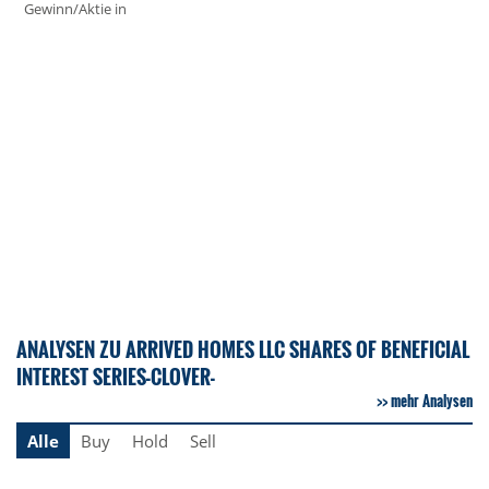
Gewinn/Aktie in
ANALYSEN ZU ARRIVED HOMES LLC SHARES OF BENEFICIAL
INTEREST SERIES-CLOVER-
mehr Analysen
Alle
Buy
Hold
Sell