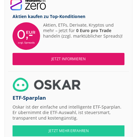
Aktien kaufen zu
Top-Konditionen
Aktien, ETFs, Derivate, Kryptos und
mehr – jetzt für
0 Euro pro Trade
handeln (zzgl. marktüblicher Spreads)!
JETZT INFORMIEREN
ETF-Sparplan
Oskar ist der einfache und intelligente ETF-Sparplan.
Er übernimmt die ETF-Auswahl, ist steuersmart,
transparent und kostengünstig.
JETZT MEHR ERFAHREN