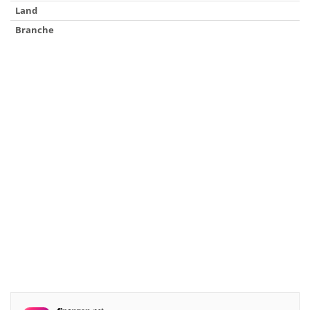
Land
Branche