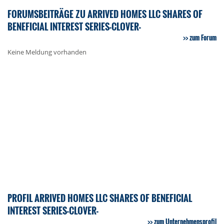
FORUMSBEITRÄGE ZU ARRIVED HOMES LLC SHARES OF
BENEFICIAL INTEREST SERIES-CLOVER-
zum Forum
Keine Meldung vorhanden
PROFIL ARRIVED HOMES LLC SHARES OF BENEFICIAL
INTEREST SERIES-CLOVER-
zum Unternehmensprofil