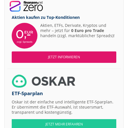
Aktien kaufen zu
Top-Konditionen
Aktien, ETFs, Derivate, Kryptos und
mehr – jetzt für
0 Euro pro Trade
handeln (zzgl. marktüblicher Spreads)!
JETZT INFORMIEREN
ETF-Sparplan
Oskar ist der einfache und intelligente ETF-Sparplan.
Er übernimmt die ETF-Auswahl, ist steuersmart,
transparent und kostengünstig.
JETZT MEHR ERFAHREN