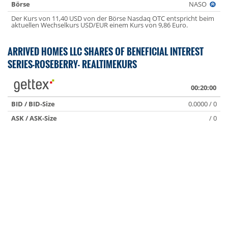
Börse
NASO
Der Kurs von 11,40 USD von der Börse Nasdaq OTC entspricht beim
aktuellen Wechselkurs USD/EUR einem Kurs von 9,86 Euro.
ARRIVED HOMES LLC SHARES OF BENEFICIAL INTEREST
SERIES-ROSEBERRY- REALTIMEKURS
00:20:00
BID / BID-Size
0.0000 / 0
ASK / ASK-Size
/ 0