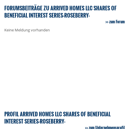
FORUMSBEITRÄGE ZU ARRIVED HOMES LLC SHARES OF
BENEFICIAL INTEREST SERIES-ROSEBERRY-
zum Forum
Keine Meldung vorhanden
PROFIL ARRIVED HOMES LLC SHARES OF BENEFICIAL
INTEREST SERIES-ROSEBERRY-
zum Unternehmensprofil