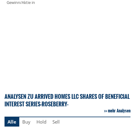
Gewinn/Aktie in
ANALYSEN ZU ARRIVED HOMES LLC SHARES OF BENEFICIAL
INTEREST SERIES-ROSEBERRY-
mehr Analysen
Alle
Buy
Hold
Sell