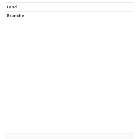
Land
Branche