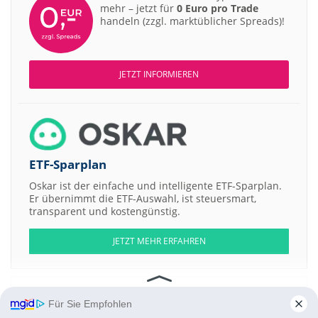
mehr – jetzt für
0 Euro pro Trade
handeln (zzgl. marktüblicher Spreads)!
JETZT INFORMIEREN
ETF-Sparplan
Oskar ist der einfache und intelligente ETF-Sparplan.
Er übernimmt die ETF-Auswahl, ist steuersmart,
transparent und kostengünstig.
JETZT MEHR ERFAHREN
Für Sie Empfohlen