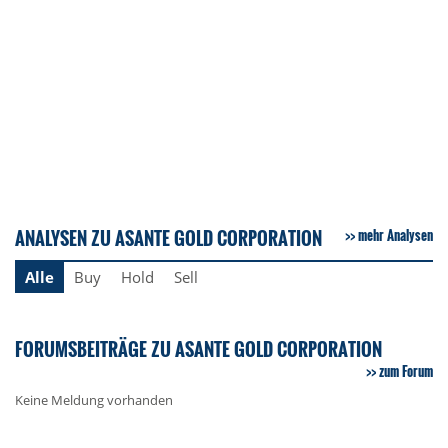
ANALYSEN ZU ASANTE GOLD CORPORATION
mehr Analysen
Alle
Buy
Hold
Sell
FORUMSBEITRÄGE ZU ASANTE GOLD CORPORATION
zum Forum
Keine Meldung vorhanden