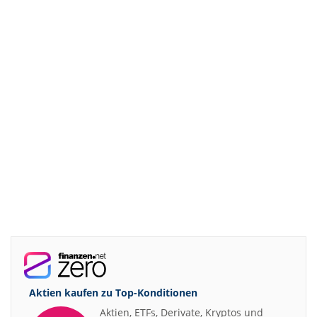
Aktien kaufen zu
Top-Konditionen
Aktien, ETFs, Derivate, Kryptos und