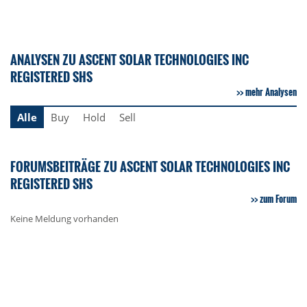
ANALYSEN ZU ASCENT SOLAR TECHNOLOGIES INC
REGISTERED SHS
mehr Analysen
Alle
Buy
Hold
Sell
FORUMSBEITRÄGE ZU ASCENT SOLAR TECHNOLOGIES INC
REGISTERED SHS
zum Forum
Keine Meldung vorhanden