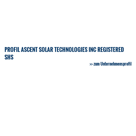
PROFIL ASCENT SOLAR TECHNOLOGIES INC REGISTERED
SHS
zum Unternehmensprofil