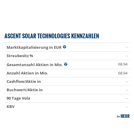
ASCENT SOLAR TECHNOLOGIES KENNZAHLEN
-
Marktkapitalisierung in EUR
Streubesitz %
-
68.94
Gesamtanzahl Aktien in Mio.
Anzahl Aktien in Mio.
68.94
Cashflow/Aktie in
-
Buchwert/Aktie in
-
90 Tage Vola
-
KBV
-
MEHR