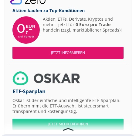
Aktien kaufen zu
Top-Konditionen
Aktien, ETFs, Derivate, Kryptos und
mehr – jetzt für
0 Euro pro Trade
handeln (zzgl. marktüblicher Spreads)!
JETZT INFORMIEREN
ETF-Sparplan
Oskar ist der einfache und intelligente ETF-Sparplan.
Er übernimmt die ETF-Auswahl, ist steuersmart,
transparent und kostengünstig.
JETZT MEHR ERFAHREN