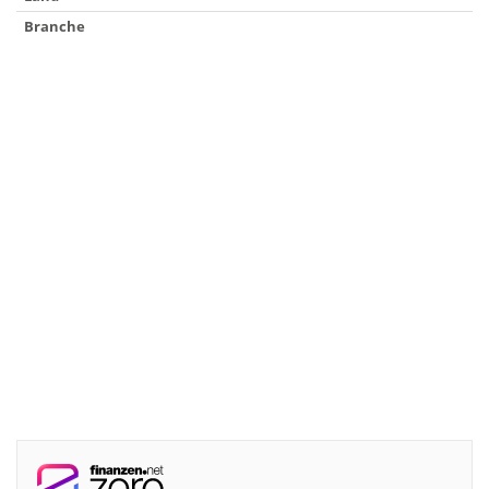
Branche