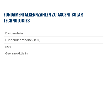
FUNDAMENTALKENNZAHLEN ZU ASCENT SOLAR
TECHNOLOGIES
Dividende in
Dividendenrendite (in %)
KGV
Gewinn/Aktie in