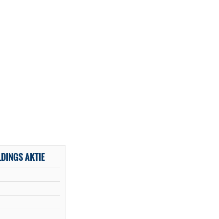
DINGS AKTIE