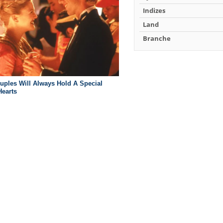
Indizes
Land
Branche