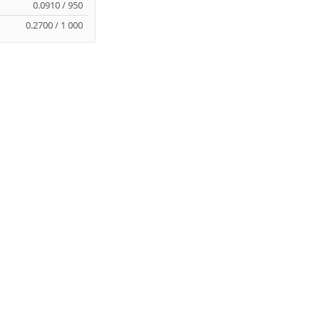
0.0910 / 950
0.2700 / 1 000