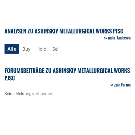
ANALYSEN ZU ASHINSKIY METALLURGICAL WORKS PJSC
mehr Analysen
Alle
Buy
Hold
Sell
FORUMSBEITRÄGE ZU ASHINSKIY METALLURGICAL WORKS
PJSC
zum Forum
Keine Meldung vorhanden