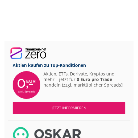
Aktien kaufen zu
Top-Konditionen
Aktien, ETFs, Derivate, Kryptos und
mehr – jetzt für
0 Euro pro Trade
handeln (zzgl. marktüblicher Spreads)!
JETZT INFORMIEREN