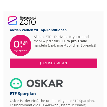
Aktien kaufen zu
Top-Konditionen
Aktien, ETFs, Derivate, Kryptos und
mehr – jetzt für
0 Euro pro Trade
handeln (zzgl. marktüblicher Spreads)!
JETZT INFORMIEREN
ETF-Sparplan
Oskar ist der einfache und intelligente ETF-Sparplan.
Er übernimmt die ETF-Auswahl, ist steuersmart,