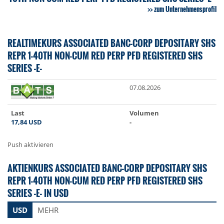
zum Unternehmensprofil
REALTIMEKURS ASSOCIATED BANC-CORP DEPOSITARY SHS
REPR 1-40TH NON-CUM RED PERP PFD REGISTERED SHS
SERIES -E-
07.08.2026
Last
Volumen
17,84
USD
-
Push aktivieren
AKTIENKURS ASSOCIATED BANC-CORP DEPOSITARY SHS
REPR 1-40TH NON-CUM RED PERP PFD REGISTERED SHS
SERIES -E- IN USD
USD
MEHR