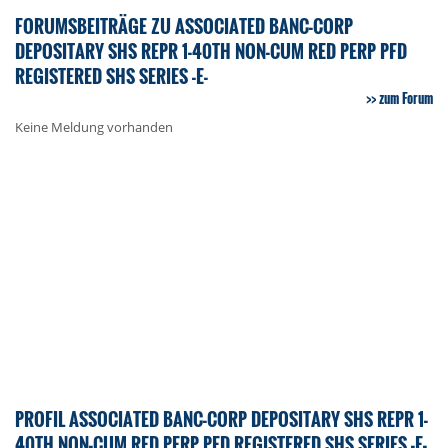
FORUMSBEITRÄGE ZU ASSOCIATED BANC-CORP
DEPOSITARY SHS REPR 1-40TH NON-CUM RED PERP PFD
REGISTERED SHS SERIES -E-
zum Forum
Keine Meldung vorhanden
PROFIL ASSOCIATED BANC-CORP DEPOSITARY SHS REPR 1-
40TH NON-CUM RED PERP PFD REGISTERED SHS SERIES -E-