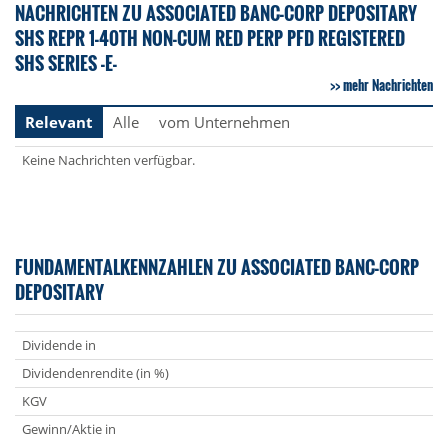
NACHRICHTEN ZU ASSOCIATED BANC-CORP DEPOSITARY
SHS REPR 1-40TH NON-CUM RED PERP PFD REGISTERED
SHS SERIES -E-
mehr Nachrichten
Relevant
Alle
vom Unternehmen
Keine Nachrichten verfügbar.
FUNDAMENTALKENNZAHLEN ZU ASSOCIATED BANC-CORP
DEPOSITARY
Dividende in
Dividendenrendite (in %)
KGV
Gewinn/Aktie in