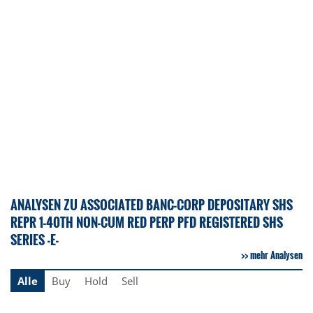
ANALYSEN ZU ASSOCIATED BANC-CORP DEPOSITARY SHS
REPR 1-40TH NON-CUM RED PERP PFD REGISTERED SHS
SERIES -E-
mehr Analysen
Alle
Buy
Hold
Sell