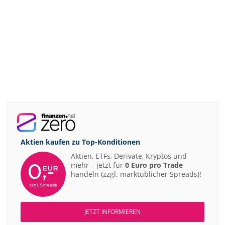
Aktien kaufen zu
Top-Konditionen
Aktien, ETFs, Derivate, Kryptos und
mehr – jetzt für
0 Euro pro Trade
handeln (zzgl. marktüblicher Spreads)!
JETZT INFORMIEREN