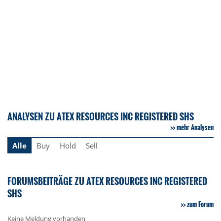
ANALYSEN ZU ATEX RESOURCES INC REGISTERED SHS
mehr Analysen
Alle
Buy
Hold
Sell
FORUMSBEITRÄGE ZU ATEX RESOURCES INC REGISTERED
SHS
zum Forum
Keine Meldung vorhanden