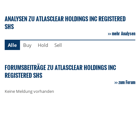
ANALYSEN ZU ATLASCLEAR HOLDINGS INC REGISTERED
SHS
mehr Analysen
Alle
Buy
Hold
Sell
FORUMSBEITRÄGE ZU ATLASCLEAR HOLDINGS INC
REGISTERED SHS
zum Forum
Keine Meldung vorhanden