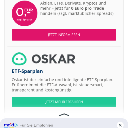
Aktien, ETFs, Derivate, Kryptos und
mehr – jetzt für
0 Euro pro Trade
handeln (zzgl. marktüblicher Spreads)!
JETZT INFORMIEREN
ETF-Sparplan
Oskar ist der einfache und intelligente ETF-Sparplan.
Er übernimmt die ETF-Auswahl, ist steuersmart,
transparent und kostengünstig.
JETZT MEHR ERFAHREN
Für Sie Empfohlen