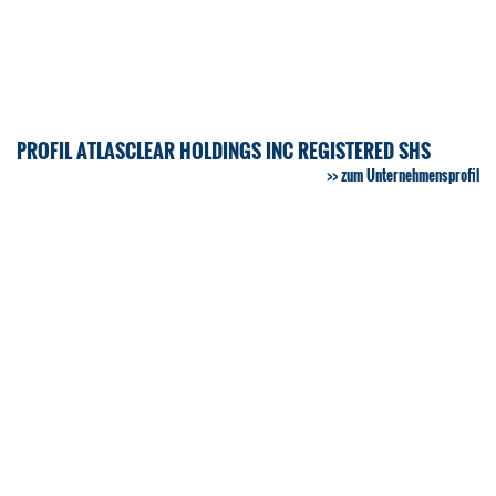
PROFIL ATLASCLEAR HOLDINGS INC REGISTERED SHS
zum Unternehmensprofil