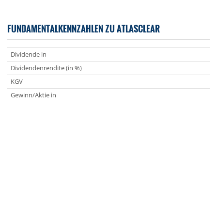
FUNDAMENTALKENNZAHLEN ZU ATLASCLEAR
Dividende in
Dividendenrendite (in %)
KGV
Gewinn/Aktie in