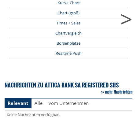
Kurs + Chart
>
Chart (groß)
Times + Sales
Chartvergleich
Börsenplätze
Realtime Push
NACHRICHTEN ZU ATTICA BANK SA REGISTERED SHS
mehr Nachrichten
Relevant
Alle
vom Unternehmen
Keine Nachrichten verfügbar.