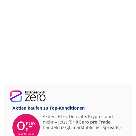
Aktien kaufen zu
Top-Konditionen
Aktien, ETFs, Derivate, Kryptos und
mehr – jetzt für
0 Euro pro Trade
handeln (zzgl. marktüblicher Spreads)!