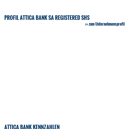
PROFIL ATTICA BANK SA REGISTERED SHS
zum Unternehmensprofil
ATTICA BANK KENNZAHLEN