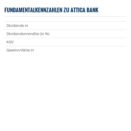
FUNDAMENTALKENNZAHLEN ZU ATTICA BANK
Dividende in
Dividendenrendite (in %)
KGV
Gewinn/Aktie in