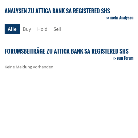
ANALYSEN ZU ATTICA BANK SA REGISTERED SHS
mehr Analysen
Alle
Buy
Hold
Sell
FORUMSBEITRÄGE ZU ATTICA BANK SA REGISTERED SHS
zum Forum
Keine Meldung vorhanden