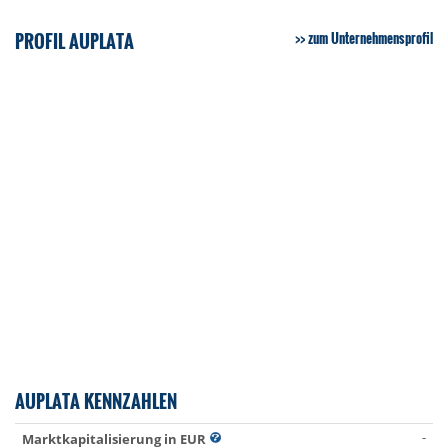
PROFIL AUPLATA
zum Unternehmensprofil
AUPLATA KENNZAHLEN
-
Marktkapitalisierung in EUR