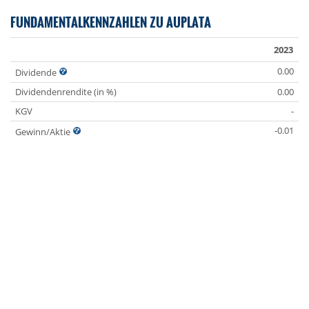
FUNDAMENTALKENNZAHLEN ZU AUPLATA
2023
0.00
Dividende
Dividendenrendite (in %)
0.00
KGV
-
-0.01
Gewinn/Aktie