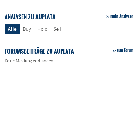
ANALYSEN ZU AUPLATA
mehr Analysen
Alle
Buy
Hold
Sell
FORUMSBEITRÄGE ZU AUPLATA
zum Forum
Keine Meldung vorhanden