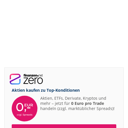
Aktien kaufen zu
Top-Konditionen
Aktien, ETFs, Derivate, Kryptos und
mehr – jetzt für
0 Euro pro Trade
handeln (zzgl. marktüblicher Spreads)!