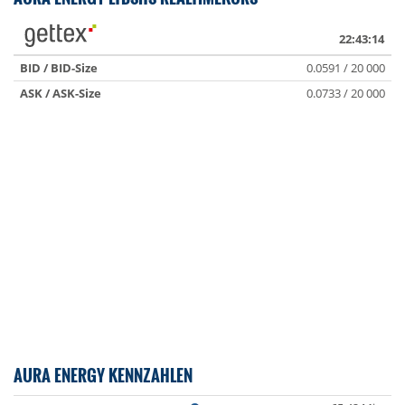
22:43:14
BID / BID-Size
0.0591 / 20 000
ASK / ASK-Size
0.0733 / 20 000
AURA ENERGY KENNZAHLEN