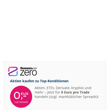
Aktien kaufen zu
Top-Konditionen
Aktien, ETFs, Derivate, Kryptos und
mehr – jetzt für
0 Euro pro Trade
handeln (zzgl. marktüblicher Spreads)!