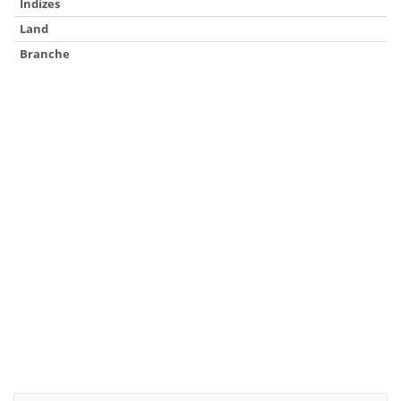
Indizes
Land
Branche