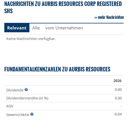
NACHRICHTEN ZU AURBIS RESOURCES CORP REGISTERED
SHS
mehr Nachrichten
Relevant
Alle
vom Unternehmen
Keine Nachrichten verfügbar.
FUNDAMENTALKENNZAHLEN ZU AURBIS RESOURCES
2026
0.00
Dividende
Dividendenrendite (in %)
0.00
KGV
-
-0.04
Gewinn/Aktie