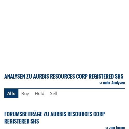
ANALYSEN ZU AURBIS RESOURCES CORP REGISTERED SHS
mehr Analysen
Alle
Buy
Hold
Sell
FORUMSBEITRÄGE ZU AURBIS RESOURCES CORP
REGISTERED SHS
zum Forum