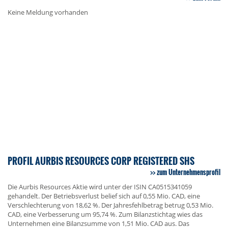
Keine Meldung vorhanden
PROFIL AURBIS RESOURCES CORP REGISTERED SHS
zum Unternehmensprofil
Die Aurbis Resources Aktie wird unter der ISIN CA0515341059
gehandelt. Der Betriebsverlust belief sich auf 0,55 Mio. CAD, eine
Verschlechterung von 18,62 %. Der Jahresfehlbetrag betrug 0,53 Mio.
CAD, eine Verbesserung um 95,74 %. Zum Bilanzstichtag wies das
Unternehmen eine Bilanzsumme von 1,51 Mio. CAD aus. Das