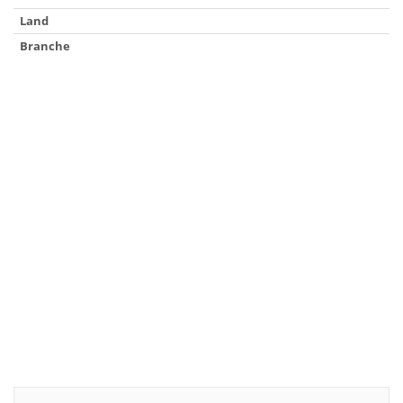
Land
Branche