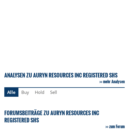
ANALYSEN ZU AURYN RESOURCES INC REGISTERED SHS
mehr Analysen
Alle
Buy
Hold
Sell
FORUMSBEITRÄGE ZU AURYN RESOURCES INC
REGISTERED SHS
zum Forum