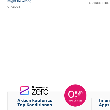
Aktien kaufen zu
finan
Top-Konditionen
Apps