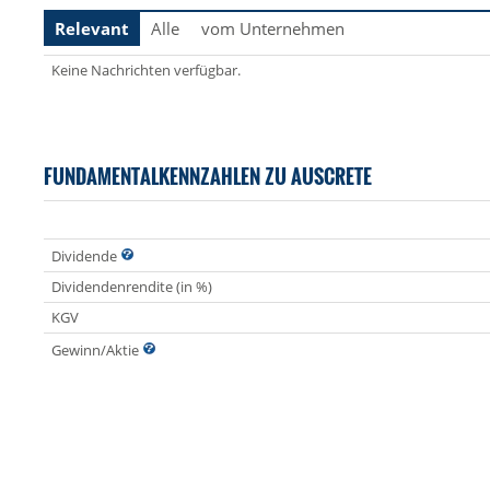
Relevant
Alle
vom Unternehmen
Keine Nachrichten verfügbar.
FUNDAMENTALKENNZAHLEN ZU AUSCRETE
Dividende
Dividendenrendite (in %)
KGV
Gewinn/Aktie