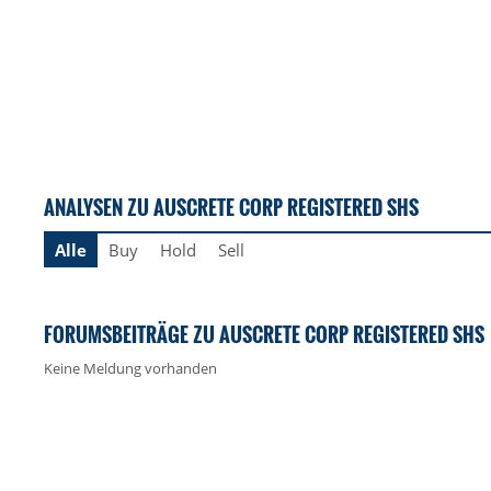
ANALYSEN ZU AUSCRETE CORP REGISTERED SHS
Alle
Buy
Hold
Sell
FORUMSBEITRÄGE ZU AUSCRETE CORP REGISTERED SHS
Keine Meldung vorhanden