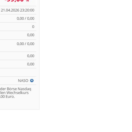
%
21.04.2026 23:20:00
0,00 / 0,00
0
0,00
0,00 / 0,00
0,00
0,00
NASO
 der Börse Nasdaq
llen Wechselkurs
00 Euro.