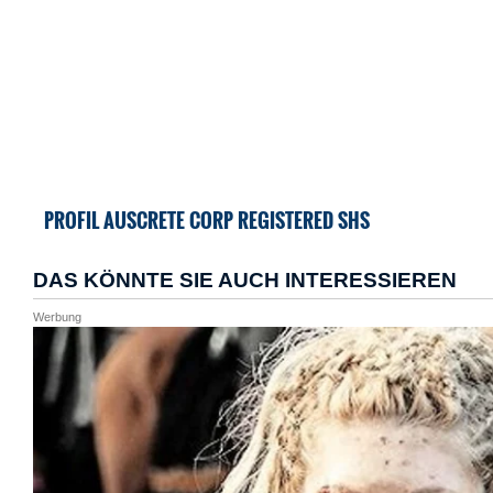
PROFIL AUSCRETE CORP REGISTERED SHS