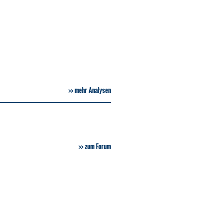
mehr Analysen
zum Forum