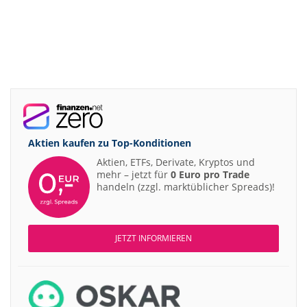
Aktien kaufen zu
Top-Konditionen
Aktien, ETFs, Derivate, Kryptos und
mehr – jetzt für
0 Euro pro Trade
handeln (zzgl. marktüblicher Spreads)!
JETZT INFORMIEREN