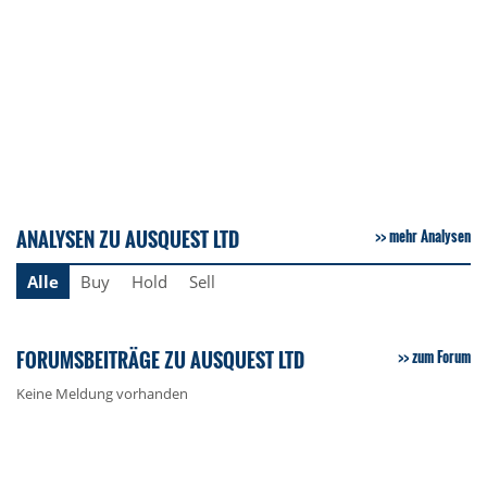
ANALYSEN ZU AUSQUEST LTD
mehr Analysen
Alle
Buy
Hold
Sell
FORUMSBEITRÄGE ZU AUSQUEST LTD
zum Forum
Keine Meldung vorhanden