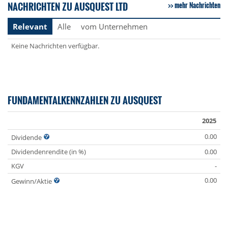
NACHRICHTEN ZU AUSQUEST LTD
mehr Nachrichten
Relevant
Alle
vom Unternehmen
Keine Nachrichten verfügbar.
FUNDAMENTALKENNZAHLEN ZU AUSQUEST
2025
0.00
Dividende
Dividendenrendite (in %)
0.00
KGV
-
0.00
Gewinn/Aktie