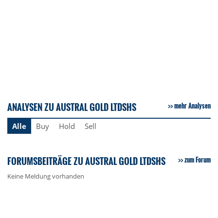
ANALYSEN ZU AUSTRAL GOLD LTDSHS
mehr Analysen
Alle
Buy
Hold
Sell
FORUMSBEITRÄGE ZU AUSTRAL GOLD LTDSHS
zum Forum
Keine Meldung vorhanden