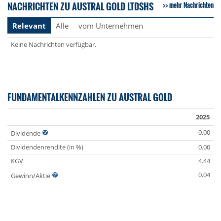
NACHRICHTEN ZU AUSTRAL GOLD LTDSHS
mehr Nachrichten
Relevant
Alle
vom Unternehmen
Keine Nachrichten verfügbar.
FUNDAMENTALKENNZAHLEN ZU AUSTRAL GOLD
2025
0.00
Dividende
Dividendenrendite (in %)
0.00
KGV
4.44
0.04
Gewinn/Aktie