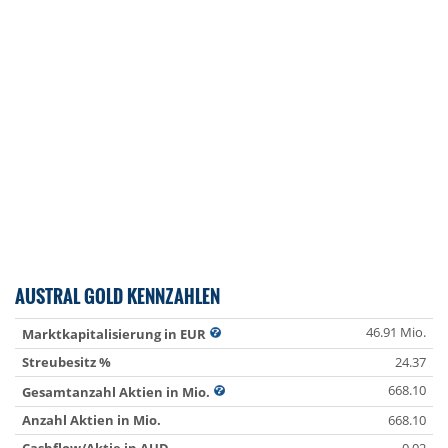
AUSTRAL GOLD KENNZAHLEN
46.91 Mio.
Marktkapitalisierung in EUR
Streubesitz %
24.37
668.10
Gesamtanzahl Aktien in Mio.
Anzahl Aktien in Mio.
668.10