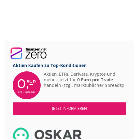
Aktien kaufen zu
Top-Konditionen
Aktien, ETFs, Derivate, Kryptos und
mehr – jetzt für
0 Euro pro Trade
handeln (zzgl. marktüblicher Spreads)!
JETZT INFORMIEREN