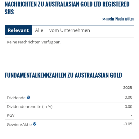
NACHRICHTEN ZU AUSTRALASIAN GOLD LTD REGISTERED
SHS
mehr Nachrichten
Relevant
Alle
vom Unternehmen
Keine Nachrichten verfügbar.
FUNDAMENTALKENNZAHLEN ZU AUSTRALASIAN GOLD
2025
0.00
Dividende
Dividendenrendite (in %)
0.00
KGV
-
-0.05
Gewinn/Aktie