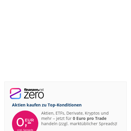
Aktien kaufen zu
Top-Konditionen
Aktien, ETFs, Derivate, Kryptos und
mehr – jetzt für
0 Euro pro Trade
handeln (zzgl. marktüblicher Spreads)!