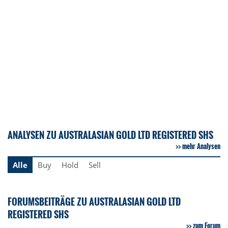
ANALYSEN ZU AUSTRALASIAN GOLD LTD REGISTERED SHS
mehr Analysen
Alle
Buy
Hold
Sell
FORUMSBEITRÄGE ZU AUSTRALASIAN GOLD LTD
REGISTERED SHS
zum Forum