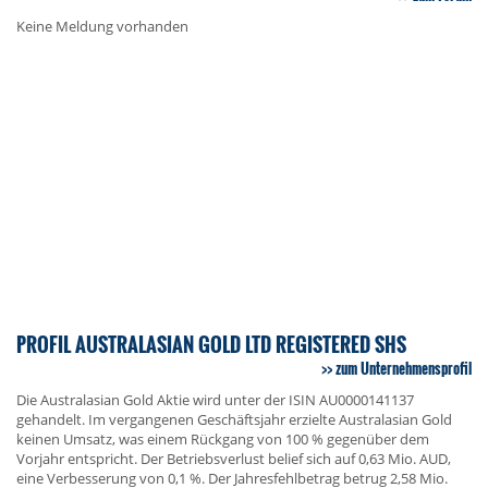
Keine Meldung vorhanden
PROFIL AUSTRALASIAN GOLD LTD REGISTERED SHS
zum Unternehmensprofil
Die Australasian Gold Aktie wird unter der ISIN AU0000141137
gehandelt. Im vergangenen Geschäftsjahr erzielte Australasian Gold
keinen Umsatz, was einem Rückgang von 100 % gegenüber dem
Vorjahr entspricht. Der Betriebsverlust belief sich auf 0,63 Mio. AUD,
eine Verbesserung von 0,1 %. Der Jahresfehlbetrag betrug 2,58 Mio.