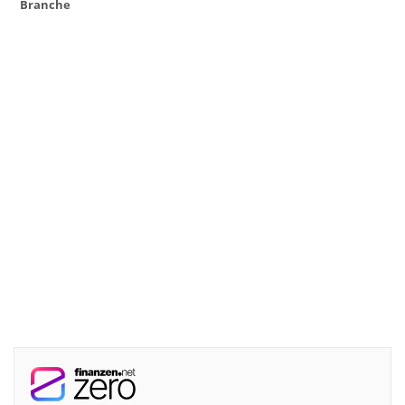
Branche