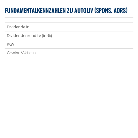
FUNDAMENTALKENNZAHLEN ZU AUTOLIV (SPONS. ADRS)
Dividende in
Dividendenrendite (in %)
KGV
Gewinn/Aktie in