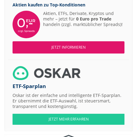
Aktien kaufen zu
Top-Konditionen
Aktien, ETFs, Derivate, Kryptos und
mehr – jetzt für
0 Euro pro Trade
handeln (zzgl. marktüblicher Spreads)!
JETZT INFORMIEREN
ETF-Sparplan
Oskar ist der einfache und intelligente ETF-Sparplan.
Er übernimmt die ETF-Auswahl, ist steuersmart,
transparent und kostengünstig.
JETZT MEHR ERFAHREN