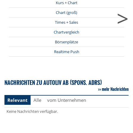
Kurs + Chart
>
Chart (groß)
Times + Sales
Chartvergleich
Börsenplätze
Realtime Push
NACHRICHTEN ZU AUTOLIV AB (SPONS. ADRS)
mehr Nachrichten
Relevant
Alle
vom Unternehmen
Keine Nachrichten verfügbar.