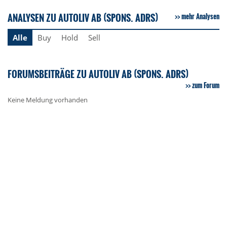
ANALYSEN ZU AUTOLIV AB (SPONS. ADRS)
mehr Analysen
Alle
Buy
Hold
Sell
FORUMSBEITRÄGE ZU AUTOLIV AB (SPONS. ADRS)
zum Forum
Keine Meldung vorhanden