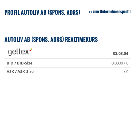
PROFIL AUTOLIV AB (SPONS. ADRS)
zum Unternehmensprofil
AUTOLIV AB (SPONS. ADRS) REALTIMEKURS
03:03:04
BID / BID-Size
0.0000 / 0
ASK / ASK-Size
/ 0