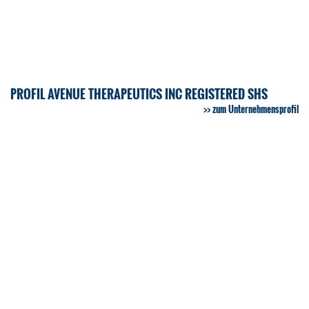
PROFIL AVENUE THERAPEUTICS INC REGISTERED SHS
zum Unternehmensprofil