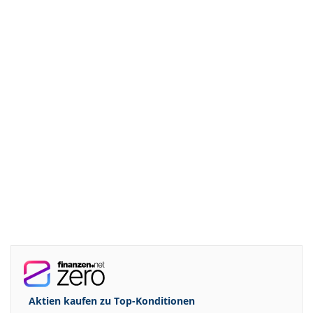
Aktien kaufen zu
Top-Konditionen