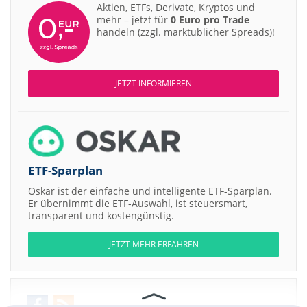
Aktien, ETFs, Derivate, Kryptos und
mehr – jetzt für
0 Euro pro Trade
handeln (zzgl. marktüblicher Spreads)!
JETZT INFORMIEREN
ETF-Sparplan
Oskar ist der einfache und intelligente ETF-Sparplan.
Er übernimmt die ETF-Auswahl, ist steuersmart,
transparent und kostengünstig.
JETZT MEHR ERFAHREN