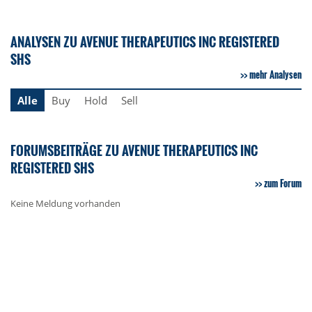
ANALYSEN ZU AVENUE THERAPEUTICS INC REGISTERED
SHS
mehr Analysen
Alle
Buy
Hold
Sell
FORUMSBEITRÄGE ZU AVENUE THERAPEUTICS INC
REGISTERED SHS
zum Forum
Keine Meldung vorhanden