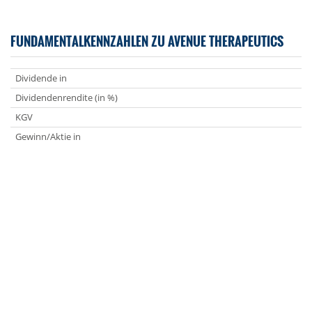
FUNDAMENTALKENNZAHLEN ZU AVENUE THERAPEUTICS
Dividende in
Dividendenrendite (in %)
KGV
Gewinn/Aktie in