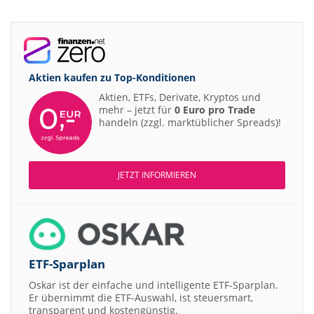
Aktien kaufen zu
Top-Konditionen
Aktien, ETFs, Derivate, Kryptos und
mehr – jetzt für
0 Euro pro Trade
handeln (zzgl. marktüblicher Spreads)!
JETZT INFORMIEREN
ETF-Sparplan
Oskar ist der einfache und intelligente ETF-Sparplan.
Er übernimmt die ETF-Auswahl, ist steuersmart,
transparent und kostengünstig.