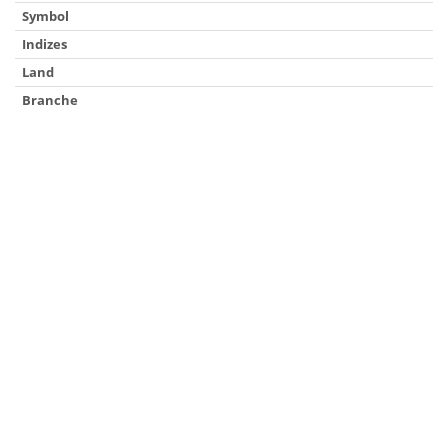
Symbol
Indizes
Land
Branche