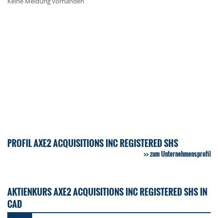
Keine Meldung vorhanden
PROFIL AXE2 ACQUISITIONS INC REGISTERED SHS
zum Unternehmensprofil
AKTIENKURS AXE2 ACQUISITIONS INC REGISTERED SHS IN
CAD