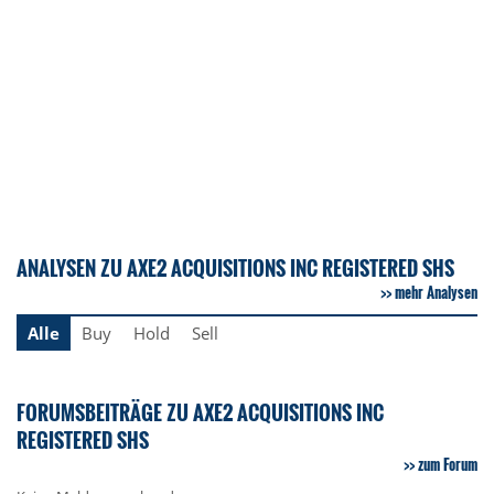
ANALYSEN ZU AXE2 ACQUISITIONS INC REGISTERED SHS
mehr Analysen
Alle
Buy
Hold
Sell
FORUMSBEITRÄGE ZU AXE2 ACQUISITIONS INC
REGISTERED SHS
zum Forum