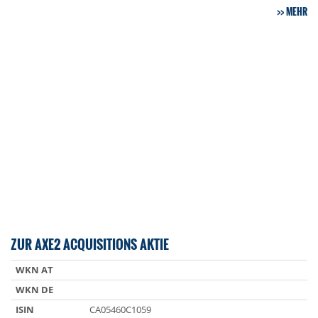
MEHR
ZUR AXE2 ACQUISITIONS AKTIE
WKN AT
WKN DE
ISIN
CA05460C1059