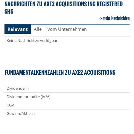
NACHRICHTEN ZU AXE2 ACQUISITIONS INC REGISTERED
SHS
mehr Nachrichten
Relevant
Alle
vom Unternehmen
Keine Nachrichten verfügbar.
FUNDAMENTALKENNZAHLEN ZU AXE2 ACQUISITIONS
Dividende in
Dividendenrendite (in %)
KGV
Gewinn/Aktie in