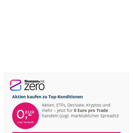
Aktien kaufen zu
Top-Konditionen
Aktien, ETFs, Derivate, Kryptos und
mehr – jetzt für
0 Euro pro Trade
handeln (zzgl. marktüblicher Spreads)!