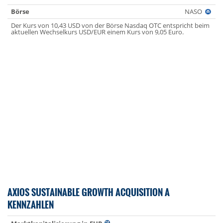
Börse
NASO
Der Kurs von 10,43 USD von der Börse Nasdaq OTC entspricht beim
aktuellen Wechselkurs USD/EUR einem Kurs von 9,05 Euro.
AXIOS SUSTAINABLE GROWTH ACQUISITION A
KENNZAHLEN
-