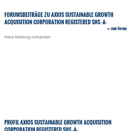
FORUMSBEITRÄGE ZU AXIOS SUSTAINABLE GROWTH
ACQUISITION CORPORATION REGISTERED SHS -A-
zum Forum
Keine Meldung vorhanden
PROFIL AXIOS SUSTAINABLE GROWTH ACQUISITION
CORPORATION REGISTERED SHS -A-