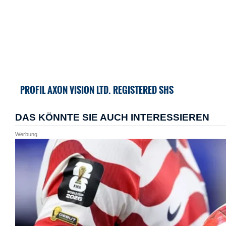
PROFIL AXON VISION LTD. REGISTERED SHS