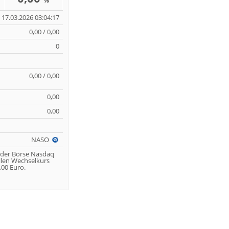
%
17.03.2026 03:04:17
0,00 / 0,00
0
0,00 / 0,00
0,00
0,00
NASO
 der Börse Nasdaq
llen Wechselkurs
00 Euro.