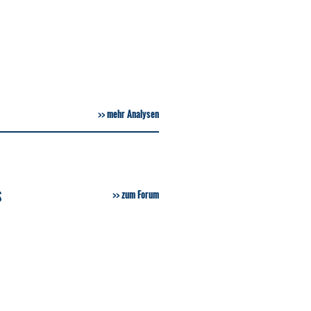
mehr Analysen
S
zum Forum