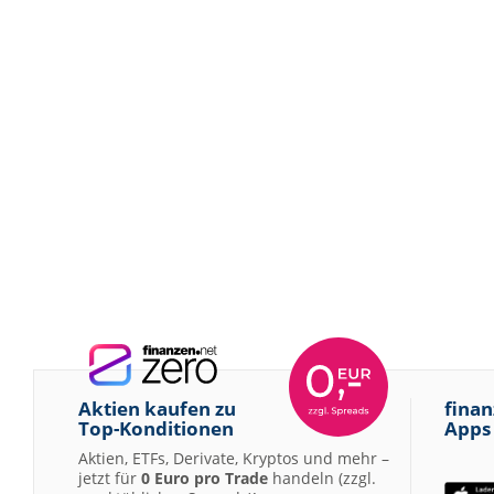
Aktien kaufen zu
finan
Top-Konditionen
Apps
Aktien, ETFs, Derivate, Kryptos und mehr –
jetzt für
0 Euro pro Trade
handeln (zzgl.