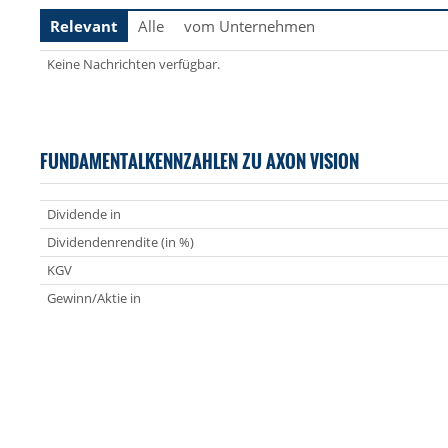
Relevant
Alle
vom Unternehmen
Keine Nachrichten verfügbar.
FUNDAMENTALKENNZAHLEN ZU AXON VISION
Dividende in
Dividendenrendite (in %)
KGV
Gewinn/Aktie in