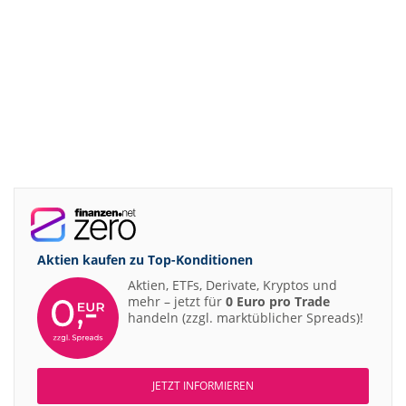
Aktien kaufen zu
Top-Konditionen
Aktien, ETFs, Derivate, Kryptos und
mehr – jetzt für
0 Euro pro Trade
handeln (zzgl. marktüblicher Spreads)!
JETZT INFORMIEREN