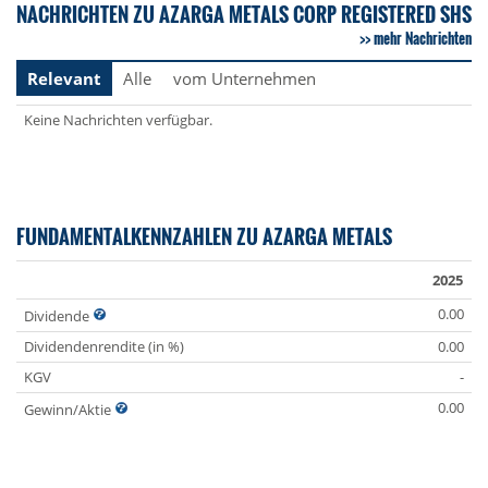
NACHRICHTEN ZU AZARGA METALS CORP REGISTERED SHS
mehr Nachrichten
Relevant
Alle
vom Unternehmen
Keine Nachrichten verfügbar.
FUNDAMENTALKENNZAHLEN ZU AZARGA METALS
2025
0.00
Dividende
Dividendenrendite (in %)
0.00
KGV
-
0.00
Gewinn/Aktie