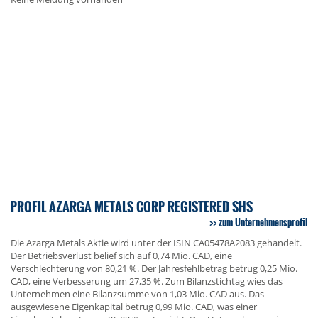
PROFIL AZARGA METALS CORP REGISTERED SHS
zum Unternehmensprofil
Die Azarga Metals Aktie wird unter der ISIN CA05478A2083 gehandelt.
Der Betriebsverlust belief sich auf 0,74 Mio. CAD, eine
Verschlechterung von 80,21 %. Der Jahresfehlbetrag betrug 0,25 Mio.
CAD, eine Verbesserung um 27,35 %. Zum Bilanzstichtag wies das
Unternehmen eine Bilanzsumme von 1,03 Mio. CAD aus. Das
ausgewiesene Eigenkapital betrug 0,99 Mio. CAD, was einer