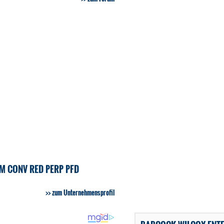
M CONV RED PERP PFD
zum Unternehmensprofil