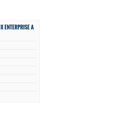
X ENTERPRISE A