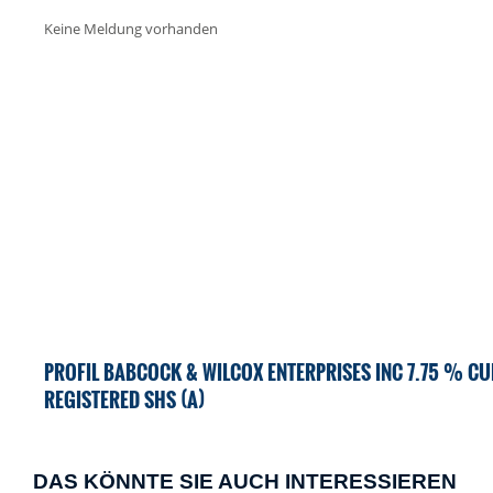
Keine Meldung vorhanden
PROFIL BABCOCK & WILCOX ENTERPRISES INC 7.75 % CU
REGISTERED SHS (A)