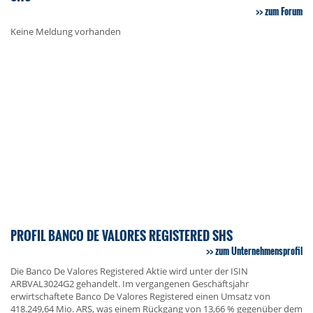
zum Forum
Keine Meldung vorhanden
PROFIL BANCO DE VALORES REGISTERED SHS
zum Unternehmensprofil
Die Banco De Valores Registered Aktie wird unter der ISIN
ARBVAL3024G2 gehandelt. Im vergangenen Geschäftsjahr
erwirtschaftete Banco De Valores Registered einen Umsatz von
418.249,64 Mio. ARS, was einem Rückgang von 13,66 % gegenüber dem