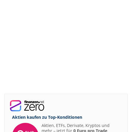
Aktien kaufen zu
Top-Konditionen
Aktien, ETFs, Derivate, Kryptos und
mehr – jetzt für
0 Euro pro Trade