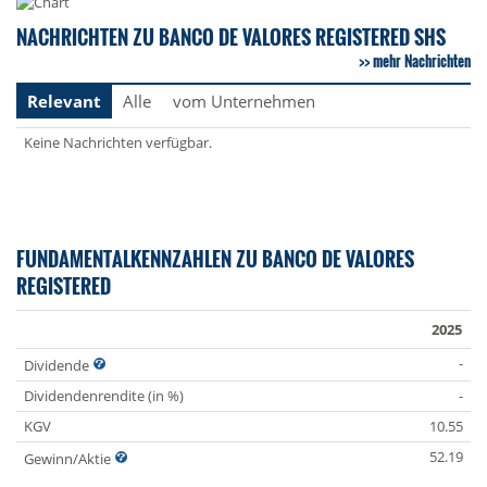
NACHRICHTEN ZU BANCO DE VALORES REGISTERED SHS
mehr Nachrichten
Relevant
Alle
vom Unternehmen
Keine Nachrichten verfügbar.
FUNDAMENTALKENNZAHLEN ZU BANCO DE VALORES
REGISTERED
2025
-
Dividende
Dividendenrendite (in %)
-
KGV
10.55
52.19
Gewinn/Aktie