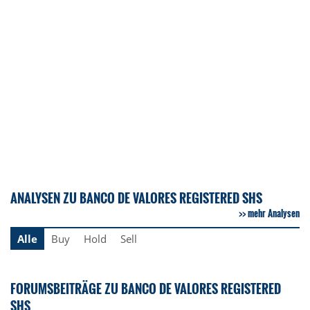
ANALYSEN ZU BANCO DE VALORES REGISTERED SHS
mehr Analysen
Alle
Buy
Hold
Sell
FORUMSBEITRÄGE ZU BANCO DE VALORES REGISTERED
SHS