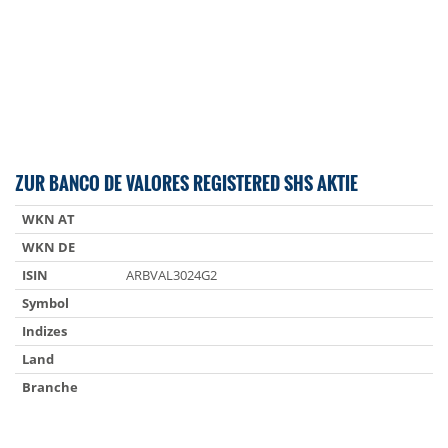
ZUR BANCO DE VALORES REGISTERED SHS AKTIE
WKN AT
WKN DE
ISIN
ARBVAL3024G2
Symbol
Indizes
Land
Branche