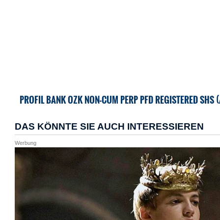
PROFIL BANK OZK NON-CUM PERP PFD REGISTERED SHS (