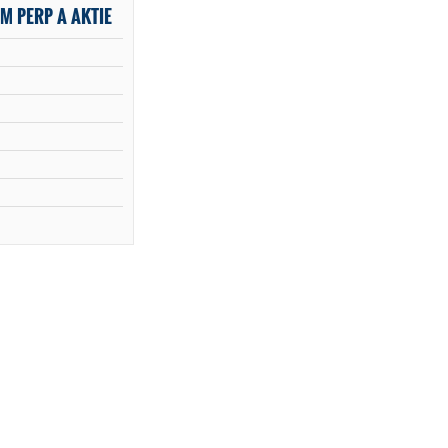
M PERP A AKTIE