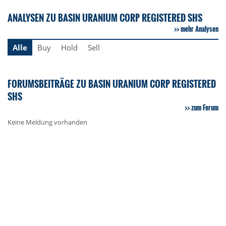
ANALYSEN ZU BASIN URANIUM CORP REGISTERED SHS
mehr Analysen
Alle
Buy
Hold
Sell
FORUMSBEITRÄGE ZU BASIN URANIUM CORP REGISTERED
SHS
zum Forum
Keine Meldung vorhanden