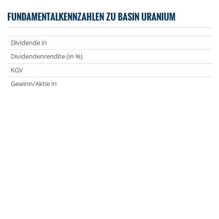
FUNDAMENTALKENNZAHLEN ZU BASIN URANIUM
Dividende in
Dividendenrendite (in %)
KGV
Gewinn/Aktie in