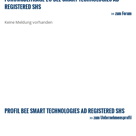
REGISTERED SHS
zum Forum
Keine Meldung vorhanden
PROFIL BEE SMART TECHNOLOGIES AD REGISTERED SHS
zum Unternehmensprofil