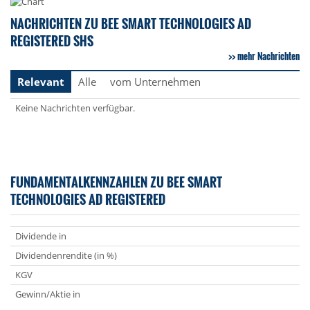
NACHRICHTEN ZU BEE SMART TECHNOLOGIES AD
REGISTERED SHS
mehr Nachrichten
Relevant
Alle
vom Unternehmen
Keine Nachrichten verfügbar.
FUNDAMENTALKENNZAHLEN ZU BEE SMART
TECHNOLOGIES AD REGISTERED
Dividende in
Dividendenrendite (in %)
KGV
Gewinn/Aktie in