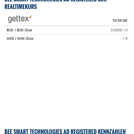
REALTIMEKURS
15:55:00
BID / BID-Size
0.0000 / 0
ASK / ASK-Size
/ 0
BEE SMART TECHNOLOGIES AD REGISTERED KENNZAHLEN