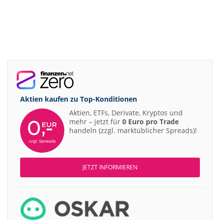
Aktien kaufen zu
Top-Konditionen
Aktien, ETFs, Derivate, Kryptos und
mehr – jetzt für
0 Euro pro Trade
handeln (zzgl. marktüblicher Spreads)!
JETZT INFORMIEREN