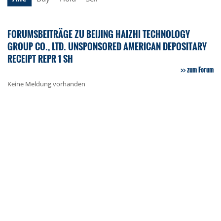
FORUMSBEITRÄGE ZU BEIJING HAIZHI TECHNOLOGY
GROUP CO., LTD. UNSPONSORED AMERICAN DEPOSITARY
RECEIPT REPR 1 SH
zum Forum
Keine Meldung vorhanden