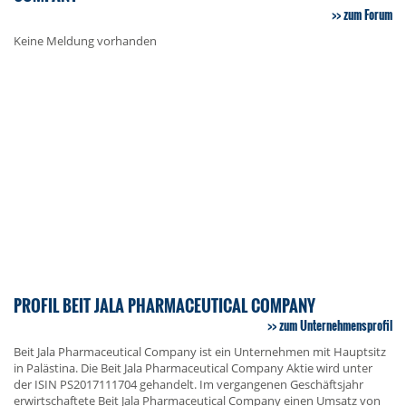
zum Forum
Keine Meldung vorhanden
PROFIL BEIT JALA PHARMACEUTICAL COMPANY
zum Unternehmensprofil
Beit Jala Pharmaceutical Company ist ein Unternehmen mit Hauptsitz
in Palästina. Die Beit Jala Pharmaceutical Company Aktie wird unter
der ISIN PS2017111704 gehandelt. Im vergangenen Geschäftsjahr
erwirtschaftete Beit Jala Pharmaceutical Company einen Umsatz von