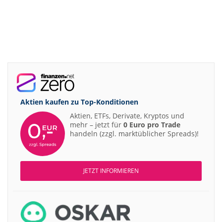
Aktien kaufen zu
Top-Konditionen
Aktien, ETFs, Derivate, Kryptos und
mehr – jetzt für
0 Euro pro Trade
handeln (zzgl. marktüblicher Spreads)!
JETZT INFORMIEREN