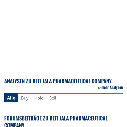
ANALYSEN ZU BEIT JALA PHARMACEUTICAL COMPANY
mehr Analysen
Alle
Buy
Hold
Sell
FORUMSBEITRÄGE ZU BEIT JALA PHARMACEUTICAL
COMPANY