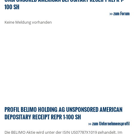
100 SH
zum Forum
Keine Meldung vorhanden
PROFIL BELIMO HOLDING AG UNSPONSORED AMERICAN
DEPOSITARY RECEIPT REPR 1-100 SH
zum Unternehmensprofil
Die BELIMO Aktie wird unter der ISIN US07787X1019 gehandelt. Im