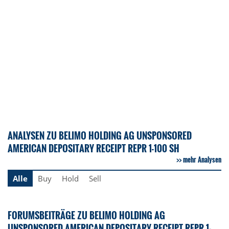
ANALYSEN ZU BELIMO HOLDING AG UNSPONSORED
AMERICAN DEPOSITARY RECEIPT REPR 1-100 SH
mehr Analysen
Alle
Buy
Hold
Sell
FORUMSBEITRÄGE ZU BELIMO HOLDING AG
UNSPONSORED AMERICAN DEPOSITARY RECEIPT REPR 1-