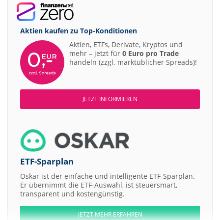
Aktien kaufen zu
Top-Konditionen
Aktien, ETFs, Derivate, Kryptos und
mehr – jetzt für
0 Euro pro Trade
handeln (zzgl. marktüblicher Spreads)!
JETZT INFORMIEREN
ETF-Sparplan
Oskar ist der einfache und intelligente ETF-Sparplan.
Er übernimmt die ETF-Auswahl, ist steuersmart,
transparent und kostengünstig.
JETZT MEHR ERFAHREN