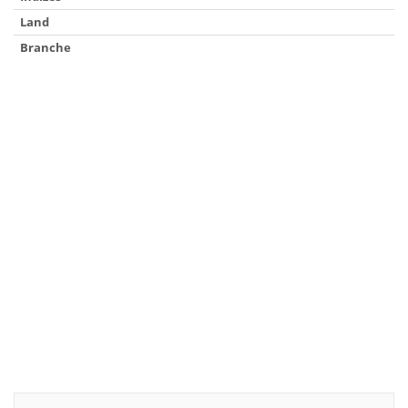
Land
Branche