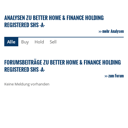
ANALYSEN ZU BETTER HOME & FINANCE HOLDING
REGISTERED SHS -A-
mehr Analysen
Alle
Buy
Hold
Sell
FORUMSBEITRÄGE ZU BETTER HOME & FINANCE HOLDING
REGISTERED SHS -A-
zum Forum
Keine Meldung vorhanden