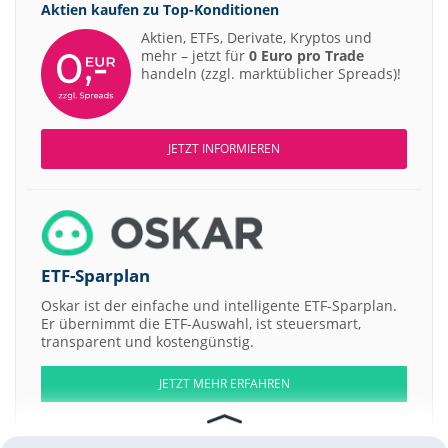
Aktien kaufen zu
Top-Konditionen
Aktien, ETFs, Derivate, Kryptos und
mehr – jetzt für
0 Euro pro Trade
handeln (zzgl. marktüblicher Spreads)!
JETZT INFORMIEREN
ETF-Sparplan
Oskar ist der einfache und intelligente ETF-Sparplan.
Er übernimmt die ETF-Auswahl, ist steuersmart,
transparent und kostengünstig.
JETZT MEHR ERFAHREN