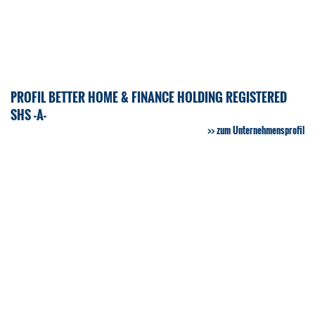
PROFIL BETTER HOME & FINANCE HOLDING REGISTERED
SHS -A-
zum Unternehmensprofil