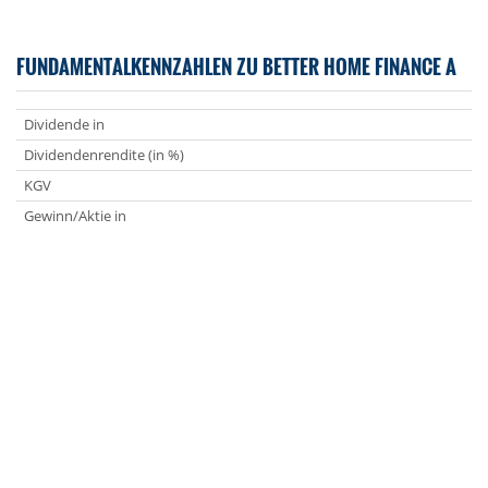
FUNDAMENTALKENNZAHLEN ZU BETTER HOME FINANCE A
Dividende in
Dividendenrendite (in %)
KGV
Gewinn/Aktie in