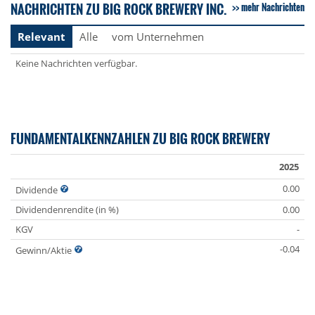
NACHRICHTEN ZU BIG ROCK BREWERY INC.
mehr Nachrichten
Relevant
Alle
vom Unternehmen
Keine Nachrichten verfügbar.
FUNDAMENTALKENNZAHLEN ZU BIG ROCK BREWERY
2025
0.00
Dividende
Dividendenrendite (in %)
0.00
KGV
-
-0.04
Gewinn/Aktie