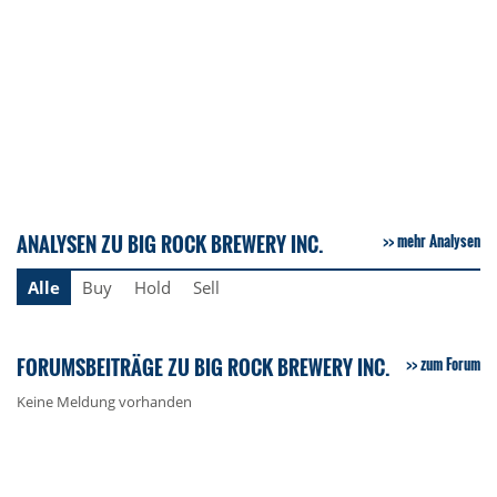
ANALYSEN ZU BIG ROCK BREWERY INC.
mehr Analysen
Alle
Buy
Hold
Sell
FORUMSBEITRÄGE ZU BIG ROCK BREWERY INC.
zum Forum
Keine Meldung vorhanden