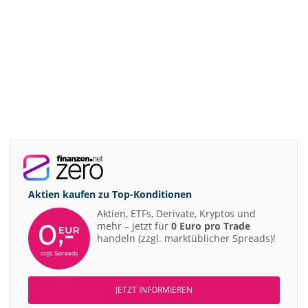
Aktien kaufen zu
Top-Konditionen
Aktien, ETFs, Derivate, Kryptos und
mehr – jetzt für
0 Euro pro Trade
handeln (zzgl. marktüblicher Spreads)!
JETZT INFORMIEREN