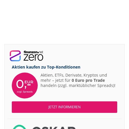
Aktien kaufen zu
Top-Konditionen
Aktien, ETFs, Derivate, Kryptos und
mehr – jetzt für
0 Euro pro Trade
handeln (zzgl. marktüblicher Spreads)!
JETZT INFORMIEREN