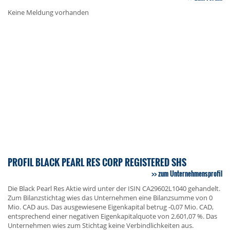
Keine Meldung vorhanden
PROFIL BLACK PEARL RES CORP REGISTERED SHS
zum Unternehmensprofil
Die Black Pearl Res Aktie wird unter der ISIN CA29602L1040 gehandelt.
Zum Bilanzstichtag wies das Unternehmen eine Bilanzsumme von 0
Mio. CAD aus. Das ausgewiesene Eigenkapital betrug -0,07 Mio. CAD,
entsprechend einer negativen Eigenkapitalquote von 2.601,07 %. Das
Unternehmen wies zum Stichtag keine Verbindlichkeiten aus.