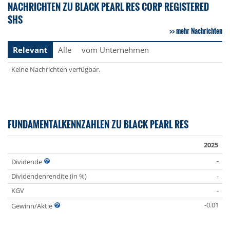
NACHRICHTEN ZU BLACK PEARL RES CORP REGISTERED
SHS
mehr Nachrichten
Relevant
Alle
vom Unternehmen
Keine Nachrichten verfügbar.
FUNDAMENTALKENNZAHLEN ZU BLACK PEARL RES
2025
-
Dividende
Dividendenrendite (in %)
-
KGV
-
-0.01
Gewinn/Aktie