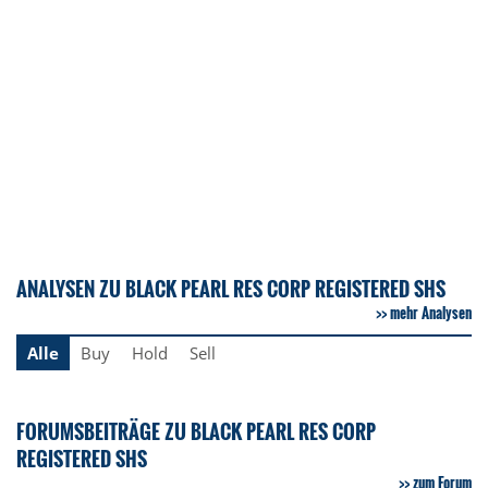
ANALYSEN ZU BLACK PEARL RES CORP REGISTERED SHS
mehr Analysen
Alle
Buy
Hold
Sell
FORUMSBEITRÄGE ZU BLACK PEARL RES CORP
REGISTERED SHS
zum Forum